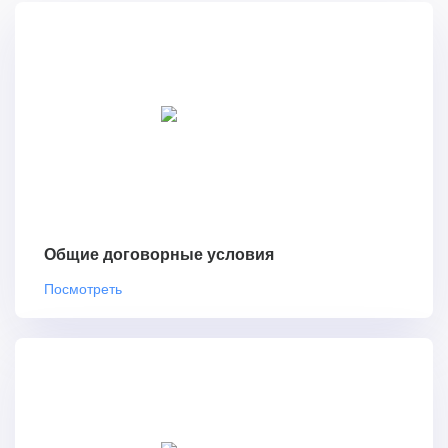
Общие договорные условия
Посмотреть