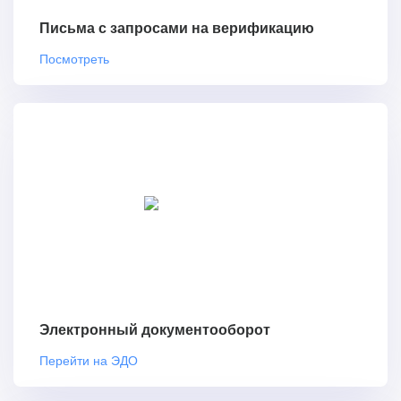
Письма с запросами на верификацию
Посмотреть
Электронный документооборот
Перейти на ЭДО