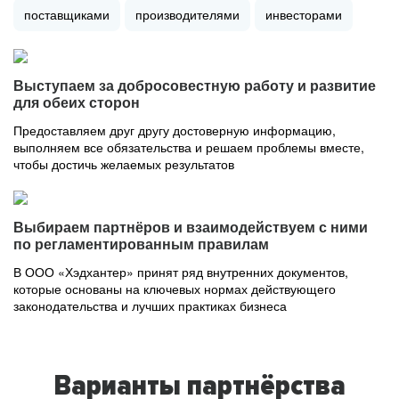
поставщиками
производителями
инвесторами
Выступаем за добросовестную работу и развитие
для обеих сторон
Предоставляем друг другу достоверную информацию,
выполняем все обязательства и решаем проблемы вместе,
чтобы достичь желаемых результатов
Выбираем партнёров и взаимодействуем с ними
по регламентированным правилам
В ООО «Хэдхантер» принят ряд внутренних документов,
которые основаны на ключевых нормах действующего
законодательства и лучших практиках бизнеса
Варианты партнёрства