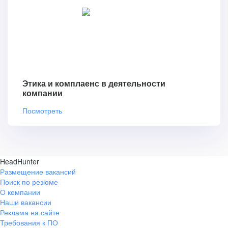
Этика и комплаенс в деятельности
компании
Посмотреть
HeadHunter
Размещение вакансий
Поиск по резюме
О компании
Наши вакансии
Реклама на сайте
Требования к ПО