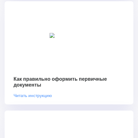
Как правильно оформить первичные
документы
Читать инструкцию