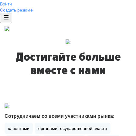
Войти
Создать резюме
Достигайте больше
вместе с нами
Сотрудничаем со всеми участниками рынка:
клиентами
органами государственной власти