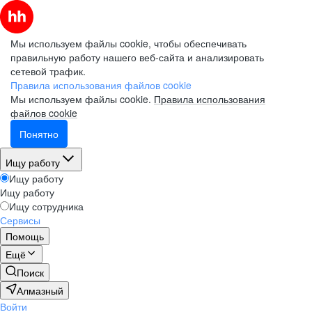
Мы используем файлы cookie, чтобы обеспечивать
правильную работу нашего веб-сайта и анализировать
сетевой трафик.
Правила использования файлов cookie
Мы используем файлы cookie.
Правила использования
файлов cookie
Понятно
Ищу работу
Ищу работу
Ищу работу
Ищу сотрудника
Сервисы
Помощь
Ещё
Поиск
Алмазный
Войти