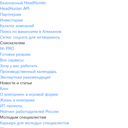
Безопасный HeadHunter
HeadHunter API
Партнерам
Инвесторам
Каталог компаний
Поиск по вакансиям в Алмазном
Сетка: соцсеть для нетворкинга
Соискателям
hh PRO
Готовое резюме
Все сервисы
Хочу у вас работать
Производственный календарь
Экспертная рекомендация
Новости и статьи
Блог
О компаниях в игровой форме
Жизнь в компании
ИТ-проекты
Рейтинг работодателей России
Молодым специалистам
Карьера для молодых специалистов