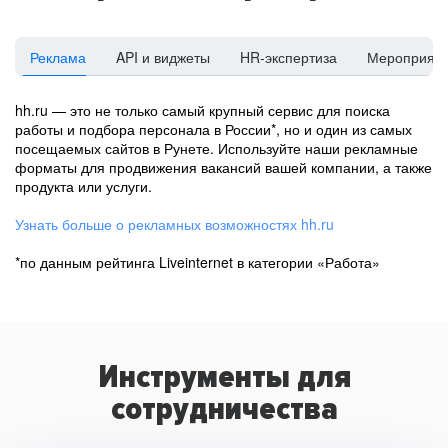
Реклама
API и виджеты
HR-экспертиза
Мероприят
hh.ru — это не только самый крупный сервис для поиска
работы и подбора персонала в России*, но и один из самых
посещаемых сайтов в Рунете. Используйте наши рекламные
форматы для продвижения вакансий вашей компании, а также
продукта или услуги.
Узнать больше о рекламных возможностях hh.ru
*по данным рейтинга Liveinternet в категории «Работа»
Инструменты для
сотрудничества