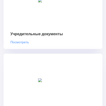
Учредительные документы
Посмотреть