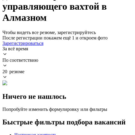
управляющего вахтой в
Алмазном
Чтобы видеть все резюме, зарегистрируйтесь
После регистрации покажем ещё 1 и откроем фото
Зарегистрироваться
За всё время
По соответствию
20 резюме
Ничего не нашлось
Попробуйте изменить формулировку или фильтры
Быстрые фильтры подбора вакансий
Частичная занятость