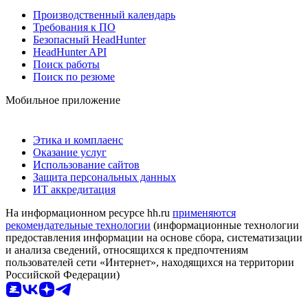
Производственный календарь
Требования к ПО
Безопасный HeadHunter
HeadHunter API
Поиск работы
Поиск по резюме
Мобильное приложение
Этика и комплаенс
Оказание услуг
Использование сайтов
Защита персональных данных
ИТ аккредитация
На информационном ресурсе hh.ru
применяются
рекомендательные технологии
(информационные технологии
предоставления информации на основе сбора, систематизации
и анализа сведений, относящихся к предпочтениям
пользователей сети «Интернет», находящихся на территории
Российской Федерации)