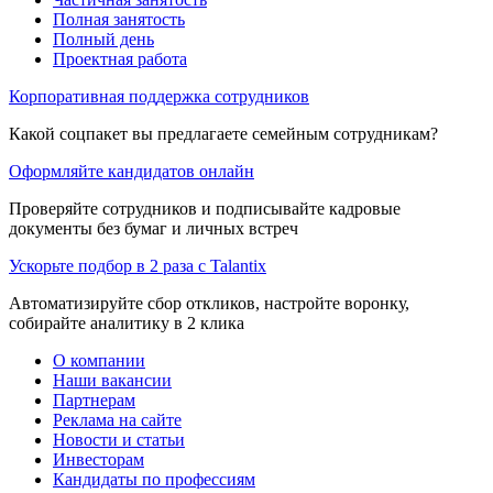
Полная занятость
Полный день
Проектная работа
Корпоративная поддержка сотрудников
Какой соцпакет вы предлагаете семейным сотрудникам?
Оформляйте кандидатов онлайн
Проверяйте сотрудников и подписывайте кадровые
документы без бумаг и личных встреч
Ускорьте подбор в 2 раза с Talantix
Автоматизируйте сбор откликов, настройте воронку,
собирайте аналитику в 2 клика
О компании
Наши вакансии
Партнерам
Реклама на сайте
Новости и статьи
Инвесторам
Кандидаты по профессиям