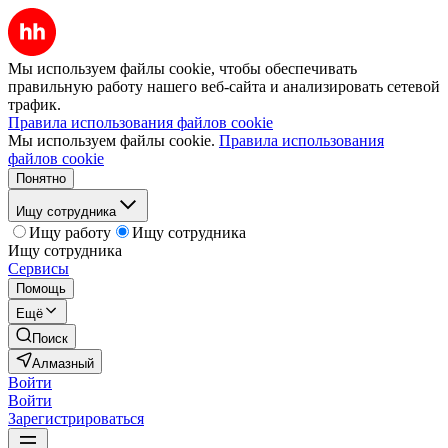
Мы используем файлы cookie, чтобы обеспечивать
правильную работу нашего веб-сайта и анализировать сетевой
трафик.
Правила использования файлов cookie
Мы используем файлы cookie.
Правила использования
файлов cookie
Понятно
Ищу сотрудника
Ищу работу
Ищу сотрудника
Ищу сотрудника
Сервисы
Помощь
Ещё
Поиск
Алмазный
Войти
Войти
Зарегистрироваться