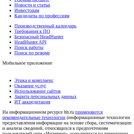
Новости и статьи
Инвесторам
Кандидаты по профессиям
Производственный календарь
Требования к ПО
Безопасный HeadHunter
HeadHunter API
Поиск работы
Поиск по резюме
Мобильное приложение
Этика и комплаенс
Оказание услуг
Использование сайтов
Защита персональных данных
ИТ аккредитация
На информационном ресурсе hh.ru
применяются
рекомендательные технологии
(информационные технологии
предоставления информации на основе сбора, систематизации
и анализа сведений, относящихся к предпочтениям
пользователей сети «Интернет», находящихся на территории