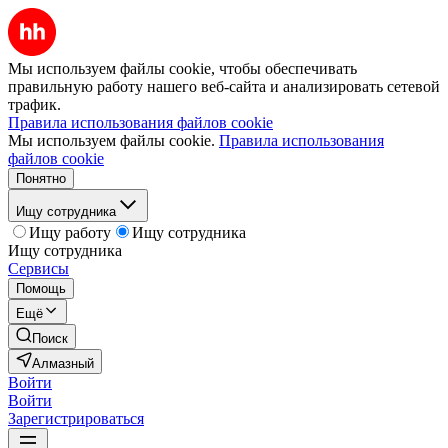
Мы используем файлы cookie, чтобы обеспечивать
правильную работу нашего веб-сайта и анализировать сетевой
трафик.
Правила использования файлов cookie
Мы используем файлы cookie.
Правила использования
файлов cookie
Понятно
Ищу сотрудника
Ищу работу
Ищу сотрудника
Ищу сотрудника
Сервисы
Помощь
Ещё
Поиск
Алмазный
Войти
Войти
Зарегистрироваться