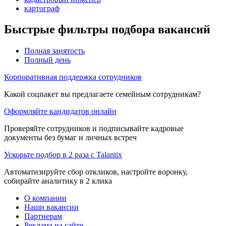
картограф
Быстрые фильтры подбора вакансий
Полная занятость
Полный день
Корпоративная поддержка сотрудников
Какой соцпакет вы предлагаете семейным сотрудникам?
Оформляйте кандидатов онлайн
Проверяйте сотрудников и подписывайте кадровые
документы без бумаг и личных встреч
Ускорьте подбор в 2 раза с Talantix
Автоматизируйте сбор откликов, настройте воронку,
собирайте аналитику в 2 клика
О компании
Наши вакансии
Партнерам
Реклама на сайте