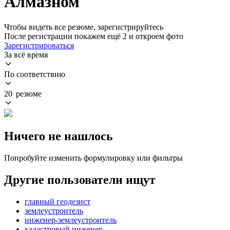
Алмазном
Чтобы видеть все резюме, зарегистрируйтесь
После регистрации покажем ещё 2 и откроем фото
Зарегистрироваться
За всё время
По соответствию
20 резюме
Ничего не нашлось
Попробуйте изменить формулировку или фильтры
Другие пользователи ищут
главный геодезист
землеустроитель
инженер-землеустроитель
кадастровый инженер