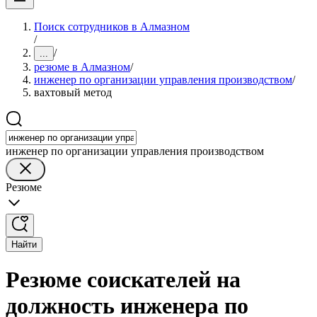
Поиск сотрудников в Алмазном
/
/
...
резюме в Алмазном
/
инженер по организации управления производством
/
вахтовый метод
инженер по организации управления производством
Резюме
Найти
Резюме соискателей на
должность инженера по