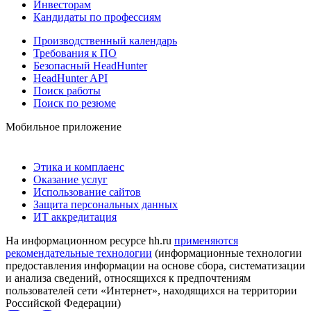
Инвесторам
Кандидаты по профессиям
Производственный календарь
Требования к ПО
Безопасный HeadHunter
HeadHunter API
Поиск работы
Поиск по резюме
Мобильное приложение
Этика и комплаенс
Оказание услуг
Использование сайтов
Защита персональных данных
ИТ аккредитация
На информационном ресурсе hh.ru
применяются
рекомендательные технологии
(информационные технологии
предоставления информации на основе сбора, систематизации
и анализа сведений, относящихся к предпочтениям
пользователей сети «Интернет», находящихся на территории
Российской Федерации)