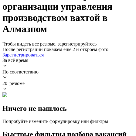
организации управления
производством вахтой в
Алмазном
Чтобы видеть все резюме, зарегистрируйтесь
После регистрации покажем ещё 2 и откроем фото
Зарегистрироваться
За всё время
По соответствию
20 резюме
Ничего не нашлось
Попробуйте изменить формулировку или фильтры
Быстрые фильтры подбора вакансий