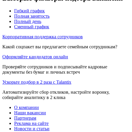
Гибкий график
Полная занятость
Полный день
Сменный график
Корпоративная поддержка сотрудников
Какой соцпакет вы предлагаете семейным сотрудникам?
Оформляйте кандидатов онлайн
Проверяйте сотрудников и подписывайте кадровые
документы без бумаг и личных встреч
Ускорьте подбор в 2 раза с Talantix
Автоматизируйте сбор откликов, настройте воронку,
собирайте аналитику в 2 клика
О компании
Наши вакансии
Партнерам
Реклама на сайте
Новости и статьи