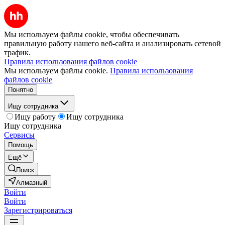
Мы используем файлы cookie, чтобы обеспечивать
правильную работу нашего веб-сайта и анализировать сетевой
трафик.
Правила использования файлов cookie
Мы используем файлы cookie.
Правила использования
файлов cookie
Понятно
Ищу сотрудника
Ищу работу
Ищу сотрудника
Ищу сотрудника
Сервисы
Помощь
Ещё
Поиск
Алмазный
Войти
Войти
Зарегистрироваться