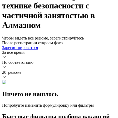
технике безопасности с
частичной занятостью в
Алмазном
Чтобы видеть все резюме, зарегистрируйтесь
После регистрации откроем фото
Зарегистрироваться
За всё время
По соответствию
20 резюме
Ничего не нашлось
Попробуйте изменить формулировку или фильтры
Быстрые фильтры подбора вакансий