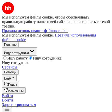
Мы используем файлы cookie, чтобы обеспечивать
правильную работу нашего веб-сайта и анализировать сетевой
трафик.
Правила использования файлов cookie
Мы используем файлы cookie.
Правила использования
файлов cookie
Понятно
Ищу сотрудника
Ищу работу
Ищу сотрудника
Ищу сотрудника
Сервисы
Помощь
Ещё
Поиск
Алмазный
Войти
Войти
Зарегистрироваться