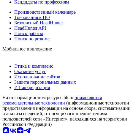
Кандидаты по профессиям
Производственный календарь
Требования к ПО
Безопасный HeadHunter
HeadHunter API
Поиск работы
Поиск по резюме
Мобильное приложение
Этика и комплаенс
Оказание услуг
Использование сайтов
Защита персональных данных
ИТ аккредитация
На информационном ресурсе hh.ru
применяются
рекомендательные технологии
(информационные технологии
предоставления информации на основе сбора, систематизации
и анализа сведений, относящихся к предпочтениям
пользователей сети «Интернет», находящихся на территории
Российской Федерации)