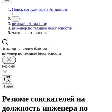
Поиск сотрудников в Алмазном
/
/
...
резюме в Алмазном
/
инженер по технике безопасности
/
частичная занятость
инженер по технике безопасности
Резюме
Найти
Резюме соискателей на
должность инженера по