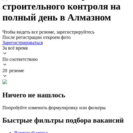
строительного контроля на
полный день в Алмазном
Чтобы видеть все резюме, зарегистрируйтесь
После регистрации откроем фото
Зарегистрироваться
За всё время
По соответствию
20 резюме
Ничего не нашлось
Попробуйте изменить формулировку или фильтры
Быстрые фильтры подбора вакансий
Вахтовый метод