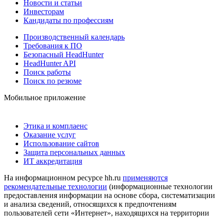
Новости и статьи
Инвесторам
Кандидаты по профессиям
Производственный календарь
Требования к ПО
Безопасный HeadHunter
HeadHunter API
Поиск работы
Поиск по резюме
Мобильное приложение
Этика и комплаенс
Оказание услуг
Использование сайтов
Защита персональных данных
ИТ аккредитация
На информационном ресурсе hh.ru
применяются
рекомендательные технологии
(информационные технологии
предоставления информации на основе сбора, систематизации
и анализа сведений, относящихся к предпочтениям
пользователей сети «Интернет», находящихся на территории