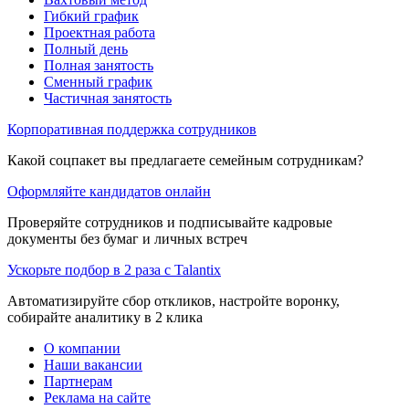
Гибкий график
Проектная работа
Полный день
Полная занятость
Сменный график
Частичная занятость
Корпоративная поддержка сотрудников
Какой соцпакет вы предлагаете семейным сотрудникам?
Оформляйте кандидатов онлайн
Проверяйте сотрудников и подписывайте кадровые
документы без бумаг и личных встреч
Ускорьте подбор в 2 раза с Talantix
Автоматизируйте сбор откликов, настройте воронку,
собирайте аналитику в 2 клика
О компании
Наши вакансии
Партнерам
Реклама на сайте