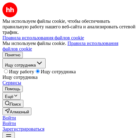
Мы используем файлы cookie, чтобы обеспечивать
правильную работу нашего веб-сайта и анализировать сетевой
трафик.
Правила использования файлов cookie
Мы используем файлы cookie.
Правила использования
файлов cookie
Понятно
Ищу сотрудника
Ищу работу
Ищу сотрудника
Ищу сотрудника
Сервисы
Помощь
Ещё
Поиск
Алмазный
Войти
Войти
Зарегистрироваться