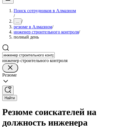
Поиск сотрудников в Алмазном
/
/
...
резюме в Алмазном
/
инженер строительного контроля
/
полный день
инженер строительного контроля
Резюме
Найти
Резюме соискателей на
должность инженера