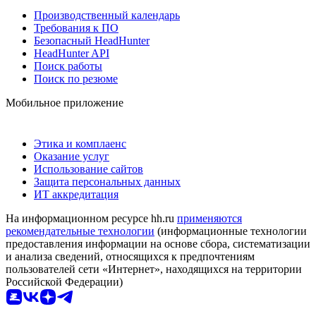
Производственный календарь
Требования к ПО
Безопасный HeadHunter
HeadHunter API
Поиск работы
Поиск по резюме
Мобильное приложение
Этика и комплаенс
Оказание услуг
Использование сайтов
Защита персональных данных
ИТ аккредитация
На информационном ресурсе hh.ru
применяются
рекомендательные технологии
(информационные технологии
предоставления информации на основе сбора, систематизации
и анализа сведений, относящихся к предпочтениям
пользователей сети «Интернет», находящихся на территории
Российской Федерации)