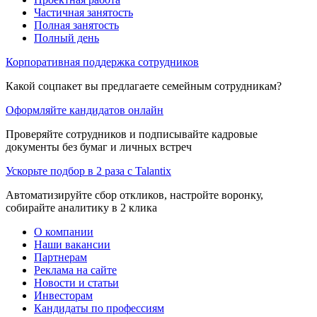
Частичная занятость
Полная занятость
Полный день
Корпоративная поддержка сотрудников
Какой соцпакет вы предлагаете семейным сотрудникам?
Оформляйте кандидатов онлайн
Проверяйте сотрудников и подписывайте кадровые
документы без бумаг и личных встреч
Ускорьте подбор в 2 раза с Talantix
Автоматизируйте сбор откликов, настройте воронку,
собирайте аналитику в 2 клика
О компании
Наши вакансии
Партнерам
Реклама на сайте
Новости и статьи
Инвесторам
Кандидаты по профессиям