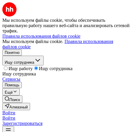
Мы используем файлы cookie, чтобы обеспечивать
правильную работу нашего веб-сайта и анализировать сетевой
трафик.
Правила использования файлов cookie
Мы используем файлы cookie.
Правила использования
файлов cookie
Понятно
Ищу сотрудника
Ищу работу
Ищу сотрудника
Ищу сотрудника
Сервисы
Помощь
Ещё
Поиск
Алмазный
Войти
Войти
Зарегистрироваться