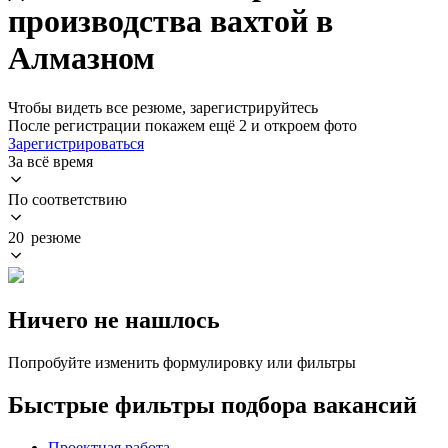
производства вахтой в
Алмазном
Чтобы видеть все резюме, зарегистрируйтесь
После регистрации покажем ещё 2 и откроем фото
Зарегистрироваться
За всё время
По соответствию
20 резюме
Ничего не нашлось
Попробуйте изменить формулировку или фильтры
Быстрые фильтры подбора вакансий
Проектная работа