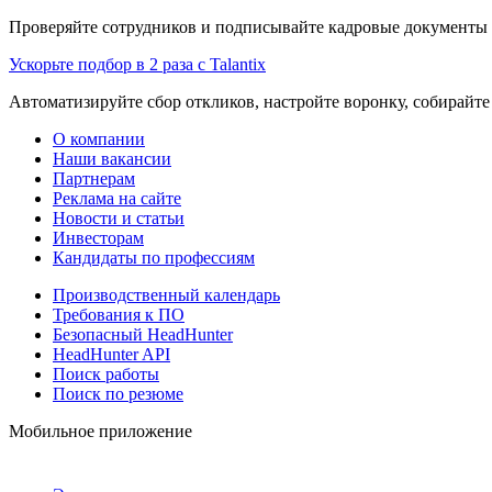
Проверяйте сотрудников и подписывайте кадровые документы 
Ускорьте подбор в 2 раза с Talantix
Автоматизируйте сбор откликов, настройте воронку, собирайте
О компании
Наши вакансии
Партнерам
Реклама на сайте
Новости и статьи
Инвесторам
Кандидаты по профессиям
Производственный календарь
Требования к ПО
Безопасный HeadHunter
HeadHunter API
Поиск работы
Поиск по резюме
Мобильное приложение