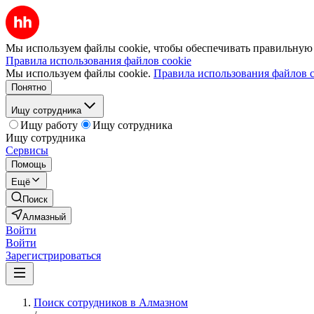
Мы используем файлы cookie, чтобы обеспечивать правильную р
Правила использования файлов cookie
Мы используем файлы cookie.
Правила использования файлов c
Понятно
Ищу сотрудника
Ищу работу
Ищу сотрудника
Ищу сотрудника
Сервисы
Помощь
Ещё
Поиск
Алмазный
Войти
Войти
Зарегистрироваться
Поиск сотрудников в Алмазном