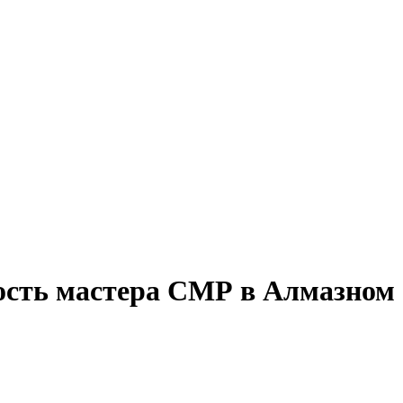
ость мастера СМР в Алмазном