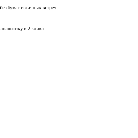
без бумаг и личных встреч
 аналитику в 2 клика