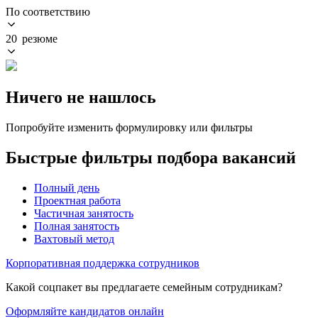
По соответствию
20 резюме
Ничего не нашлось
Попробуйте изменить формулировку или фильтры
Быстрые фильтры подбора вакансий
Полный день
Проектная работа
Частичная занятость
Полная занятость
Вахтовый метод
Корпоративная поддержка сотрудников
Какой соцпакет вы предлагаете семейным сотрудникам?
Оформляйте кандидатов онлайн