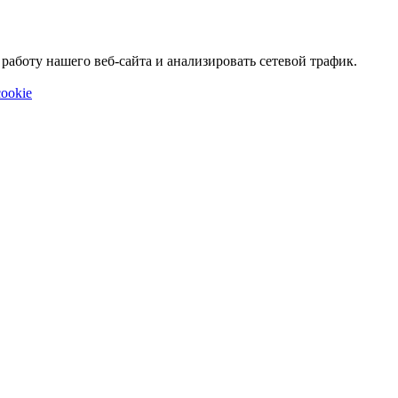
аботу нашего веб-сайта и анализировать сетевой трафик.
ookie