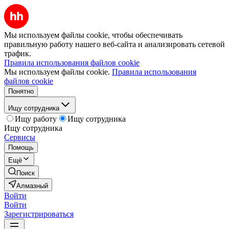
Мы используем файлы cookie, чтобы обеспечивать
правильную работу нашего веб-сайта и анализировать сетевой
трафик.
Правила использования файлов cookie
Мы используем файлы cookie.
Правила использования
файлов cookie
Понятно
Ищу сотрудника
Ищу работу
Ищу сотрудника
Ищу сотрудника
Сервисы
Помощь
Ещё
Поиск
Алмазный
Войти
Войти
Зарегистрироваться