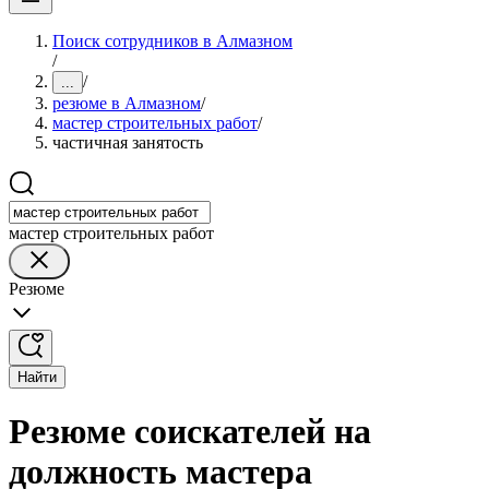
Поиск сотрудников в Алмазном
/
/
...
резюме в Алмазном
/
мастер строительных работ
/
частичная занятость
мастер строительных работ
Резюме
Найти
Резюме соискателей на
должность мастера