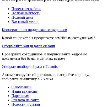
Проектная работа
Полная занятость
Полный день
Вахтовый метод
Корпоративная поддержка сотрудников
Какой соцпакет вы предлагаете семейным сотрудникам?
Оформляйте кандидатов онлайн
Проверяйте сотрудников и подписывайте кадровые
документы без бумаг и личных встреч
Ускорьте подбор в 2 раза с Talantix
Автоматизируйте сбор откликов, настройте воронку,
собирайте аналитику в 2 клика
О компании
Наши вакансии
Партнерам
Реклама на сайте
Новости и статьи