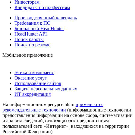
Инвесторам
Кандидаты по профессиям
Производственный календарь
Требования к ПО
Безопасный HeadHunter
HeadHunter API
Поиск работы
Поиск по резюме
Мобильное приложение
Этика и комплаенс
Оказание услуг
Использование сайтов
Защита персональных данных
ИТ аккредитация
На информационном ресурсе hh.ru
применяются
рекомендательные технологии
(информационные технологии
предоставления информации на основе сбора, систематизации
и анализа сведений, относящихся к предпочтениям
пользователей сети «Интернет», находящихся на территории
Российской Федерации)