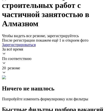
строительных работ с
частичной занятостью в
Алмазном
Чтобы видеть все резюме, зарегистрируйтесь
После регистрации покажем ещё 1 и откроем фото
Зарегистрироваться
За всё время
По соответствию
20 резюме
Ничего не нашлось
Попробуйте изменить формулировку или фильтры
Быстрые фильтры подбора вакансий