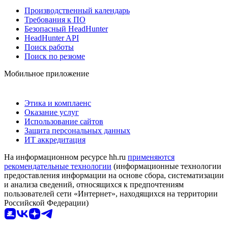
Производственный календарь
Требования к ПО
Безопасный HeadHunter
HeadHunter API
Поиск работы
Поиск по резюме
Мобильное приложение
Этика и комплаенс
Оказание услуг
Использование сайтов
Защита персональных данных
ИТ аккредитация
На информационном ресурсе hh.ru
применяются
рекомендательные технологии
(информационные технологии
предоставления информации на основе сбора, систематизации
и анализа сведений, относящихся к предпочтениям
пользователей сети «Интернет», находящихся на территории
Российской Федерации)