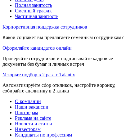
Полная занятость
Сменный график
Частичная занятость
Корпоративная поддержка сотрудников
Какой соцпакет вы предлагаете семейным сотрудникам?
Оформляйте кандидатов онлайн
Проверяйте сотрудников и подписывайте кадровые
документы без бумаг и личных встреч
Ускорьте подбор в 2 раза с Talantix
Автоматизируйте сбор откликов, настройте воронку,
собирайте аналитику в 2 клика
О компании
Наши вакансии
Партнерам
Реклама на сайте
Новости и статьи
Инвесторам
Кандидаты по профессиям