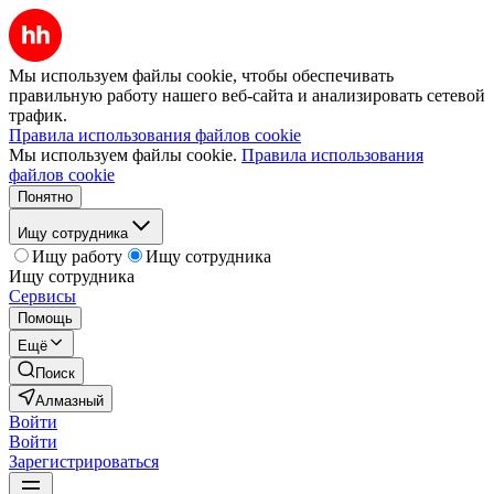
Мы используем файлы cookie, чтобы обеспечивать
правильную работу нашего веб-сайта и анализировать сетевой
трафик.
Правила использования файлов cookie
Мы используем файлы cookie.
Правила использования
файлов cookie
Понятно
Ищу сотрудника
Ищу работу
Ищу сотрудника
Ищу сотрудника
Сервисы
Помощь
Ещё
Поиск
Алмазный
Войти
Войти
Зарегистрироваться