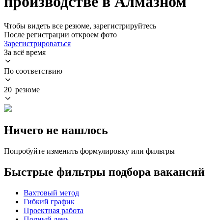
производстве в Алмазном
Чтобы видеть все резюме, зарегистрируйтесь
После регистрации откроем фото
Зарегистрироваться
За всё время
По соответствию
20 резюме
Ничего не нашлось
Попробуйте изменить формулировку или фильтры
Быстрые фильтры подбора вакансий
Вахтовый метод
Гибкий график
Проектная работа
Полный день