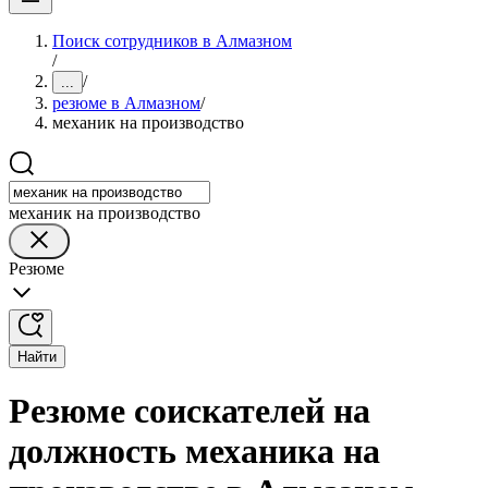
Поиск сотрудников в Алмазном
/
/
...
резюме в Алмазном
/
механик на производство
механик на производство
Резюме
Найти
Резюме соискателей на
должность механика на