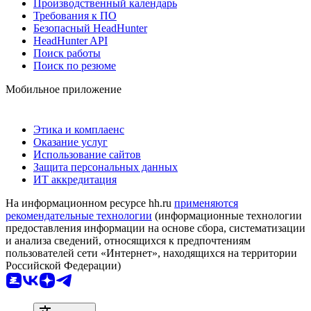
Производственный календарь
Требования к ПО
Безопасный HeadHunter
HeadHunter API
Поиск работы
Поиск по резюме
Мобильное приложение
Этика и комплаенс
Оказание услуг
Использование сайтов
Защита персональных данных
ИТ аккредитация
На информационном ресурсе hh.ru
применяются
рекомендательные технологии
(информационные технологии
предоставления информации на основе сбора, систематизации
и анализа сведений, относящихся к предпочтениям
пользователей сети «Интернет», находящихся на территории
Российской Федерации)