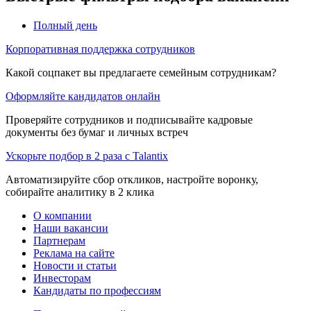
Полный день
Корпоративная поддержка сотрудников
Какой соцпакет вы предлагаете семейным сотрудникам?
Оформляйте кандидатов онлайн
Проверяйте сотрудников и подписывайте кадровые
документы без бумаг и личных встреч
Ускорьте подбор в 2 раза с Talantix
Автоматизируйте сбор откликов, настройте воронку,
собирайте аналитику в 2 клика
О компании
Наши вакансии
Партнерам
Реклама на сайте
Новости и статьи
Инвесторам
Кандидаты по профессиям