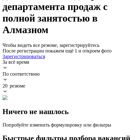
департамента продаж с
полной занятостью в
Алмазном
Чтобы видеть все резюме, зарегистрируйтесь
После регистрации покажем ещё 1 и откроем фото
Зарегистрироваться
За всё время
По соответствию
20 резюме
Ничего не нашлось
Попробуйте изменить формулировку или фильтры
Быстрые фильтры подбора вакансий