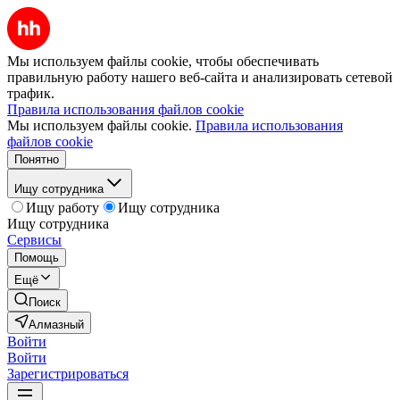
Мы используем файлы cookie, чтобы обеспечивать
правильную работу нашего веб-сайта и анализировать сетевой
трафик.
Правила использования файлов cookie
Мы используем файлы cookie.
Правила использования
файлов cookie
Понятно
Ищу сотрудника
Ищу работу
Ищу сотрудника
Ищу сотрудника
Сервисы
Помощь
Ещё
Поиск
Алмазный
Войти
Войти
Зарегистрироваться