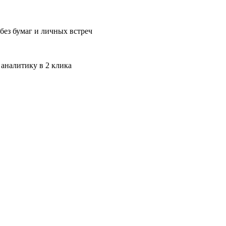
без бумаг и личных встреч
 аналитику в 2 клика