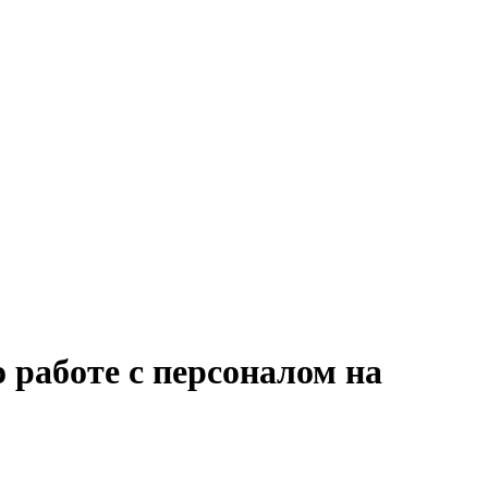
 работе с персоналом на