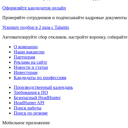
Оформляйте кандидатов онлайн
Проверяйте сотрудников и подписывайте кадровые документы 
Ускорьте подбор в 2 раза с Talantix
Автоматизируйте сбор откликов, настройте воронку, собирайте
О компании
Наши вакансии
Партнерам
Реклама на сайте
Новости и статьи
Инвесторам
Кандидаты по профессиям
Производственный календарь
Требования к ПО
Безопасный HeadHunter
HeadHunter API
Поиск работы
Поиск по резюме
Мобильное приложение