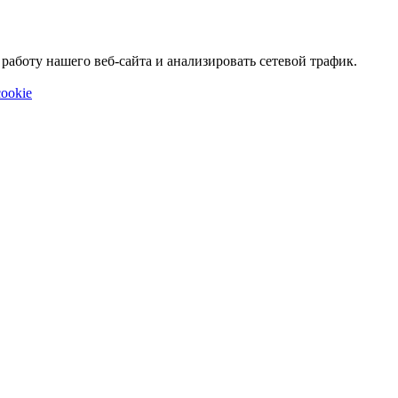
аботу нашего веб-сайта и анализировать сетевой трафик.
ookie