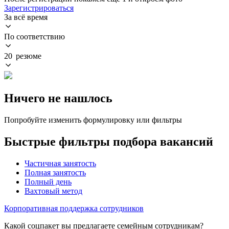
Зарегистрироваться
За всё время
По соответствию
20 резюме
Ничего не нашлось
Попробуйте изменить формулировку или фильтры
Быстрые фильтры подбора вакансий
Частичная занятость
Полная занятость
Полный день
Вахтовый метод
Корпоративная поддержка сотрудников
Какой соцпакет вы предлагаете семейным сотрудникам?