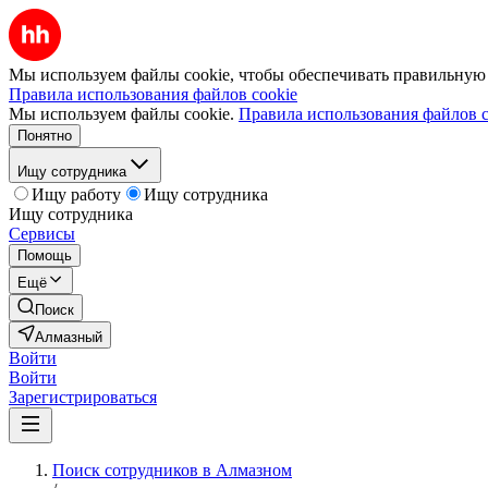
Мы используем файлы cookie, чтобы обеспечивать правильную р
Правила использования файлов cookie
Мы используем файлы cookie.
Правила использования файлов c
Понятно
Ищу сотрудника
Ищу работу
Ищу сотрудника
Ищу сотрудника
Сервисы
Помощь
Ещё
Поиск
Алмазный
Войти
Войти
Зарегистрироваться
Поиск сотрудников в Алмазном