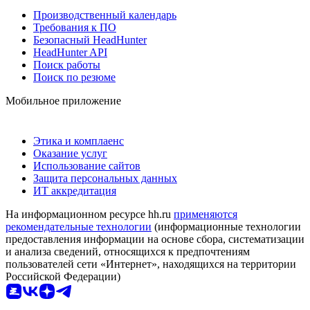
Производственный календарь
Требования к ПО
Безопасный HeadHunter
HeadHunter API
Поиск работы
Поиск по резюме
Мобильное приложение
Этика и комплаенс
Оказание услуг
Использование сайтов
Защита персональных данных
ИТ аккредитация
На информационном ресурсе hh.ru
применяются
рекомендательные технологии
(информационные технологии
предоставления информации на основе сбора, систематизации
и анализа сведений, относящихся к предпочтениям
пользователей сети «Интернет», находящихся на территории
Российской Федерации)