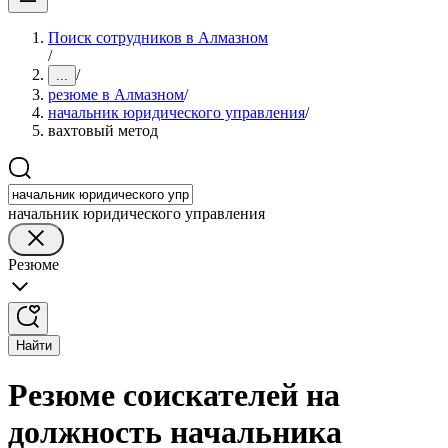
Поиск сотрудников в Алмазном
/
/
...
резюме в Алмазном
/
начальник юридического управления
/
вахтовый метод
начальник юридического управления
Резюме
Найти
Резюме соискателей на
должность начальника