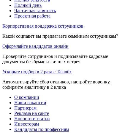
Полный день
Частичная занятость
Проектная работа
Корпоративная поддержка сотрудников
Какой соцпакет вы предлагаете семейным сотрудникам?
Оформляйте кандидатов онлайн
Проверяйте сотрудников и подписывайте кадровые
документы без бумаг и личных встреч
Ускорьте подбор в 2 раза с Talantix
Автоматизируйте сбор откликов, настройте воронку,
собирайте аналитику в 2 клика
О компании
Наши вакансии
Партнерам
Реклама на сайте
Новости и статьи
Инвесторам
Кандидаты по профессиям