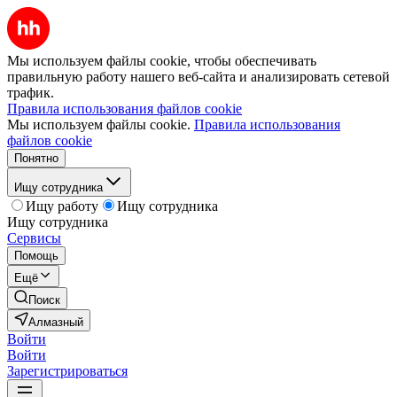
Мы используем файлы cookie, чтобы обеспечивать
правильную работу нашего веб-сайта и анализировать сетевой
трафик.
Правила использования файлов cookie
Мы используем файлы cookie.
Правила использования
файлов cookie
Понятно
Ищу сотрудника
Ищу работу
Ищу сотрудника
Ищу сотрудника
Сервисы
Помощь
Ещё
Поиск
Алмазный
Войти
Войти
Зарегистрироваться