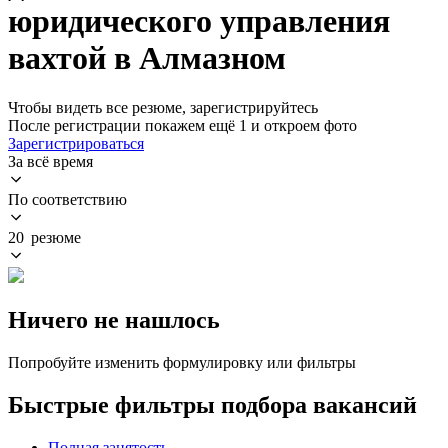
юридического управления
вахтой в Алмазном
Чтобы видеть все резюме, зарегистрируйтесь
После регистрации покажем ещё 1 и откроем фото
Зарегистрироваться
За всё время
По соответствию
20 резюме
Ничего не нашлось
Попробуйте изменить формулировку или фильтры
Быстрые фильтры подбора вакансий
Полная занятость