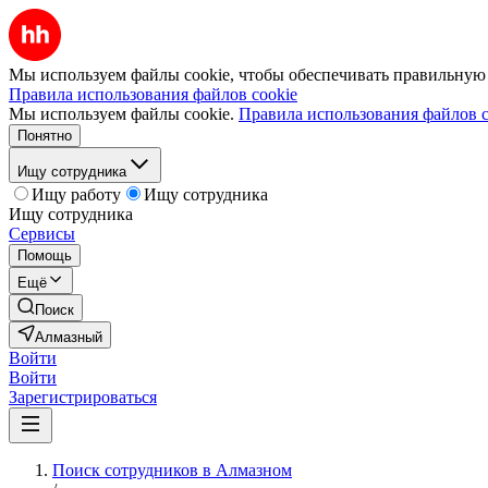
Мы используем файлы cookie, чтобы обеспечивать правильную р
Правила использования файлов cookie
Мы используем файлы cookie.
Правила использования файлов c
Понятно
Ищу сотрудника
Ищу работу
Ищу сотрудника
Ищу сотрудника
Сервисы
Помощь
Ещё
Поиск
Алмазный
Войти
Войти
Зарегистрироваться
Поиск сотрудников в Алмазном