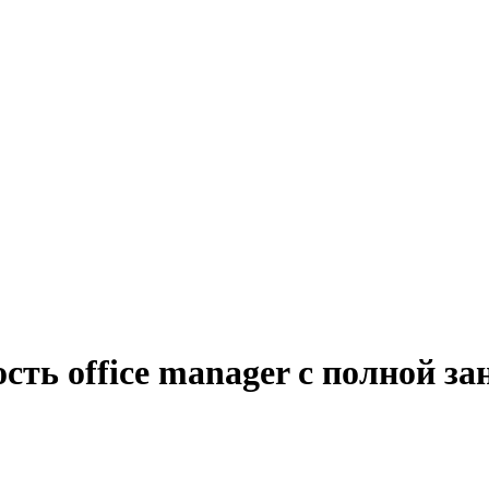
сть office manager с полной з