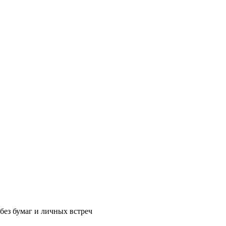
без бумаг и личных встреч