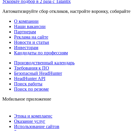
Ускорьте подбор в 2 раза с Talantix
Автоматизируйте сбор откликов, настройте воронку, собирайте
О компании
Наши вакансии
Партнерам
Реклама на сайте
Новости и статьи
Инвесторам
Кандидаты по профессиям
Производственный календарь
Требования к ПО
Безопасный HeadHunter
HeadHunter API
Поиск работы
Поиск по резюме
Мобильное приложение
Этика и комплаенс
Оказание услуг
Использование сайтов