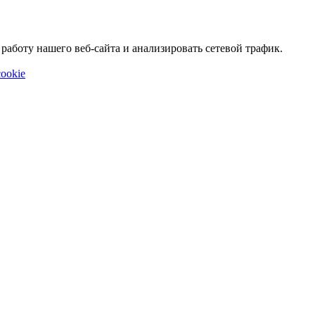
аботу нашего веб-сайта и анализировать сетевой трафик.
ookie