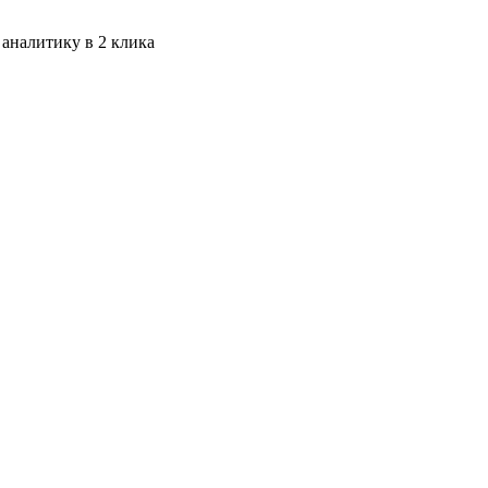
 аналитику в 2 клика