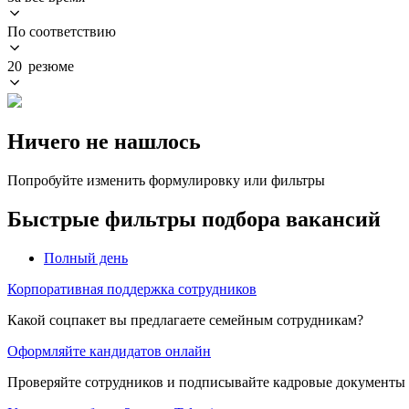
По соответствию
20 резюме
Ничего не нашлось
Попробуйте изменить формулировку или фильтры
Быстрые фильтры подбора вакансий
Полный день
Корпоративная поддержка сотрудников
Какой соцпакет вы предлагаете семейным сотрудникам?
Оформляйте кандидатов онлайн
Проверяйте сотрудников и подписывайте кадровые документы 