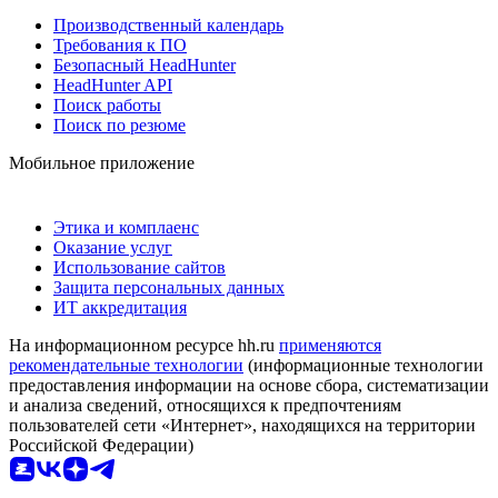
Производственный календарь
Требования к ПО
Безопасный HeadHunter
HeadHunter API
Поиск работы
Поиск по резюме
Мобильное приложение
Этика и комплаенс
Оказание услуг
Использование сайтов
Защита персональных данных
ИТ аккредитация
На информационном ресурсе hh.ru
применяются
рекомендательные технологии
(информационные технологии
предоставления информации на основе сбора, систематизации
и анализа сведений, относящихся к предпочтениям
пользователей сети «Интернет», находящихся на территории
Российской Федерации)