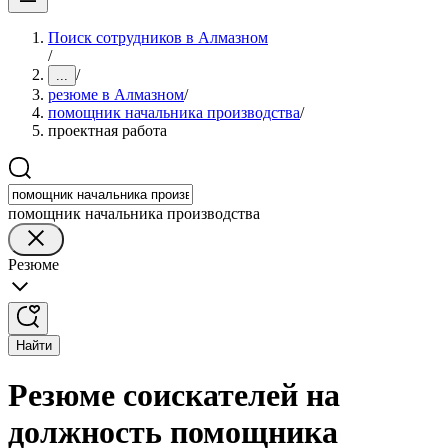
Поиск сотрудников в Алмазном
/
/
...
резюме в Алмазном
/
помощник начальника производства
/
проектная работа
помощник начальника производства
Резюме
Найти
Резюме соискателей на
должность помощника