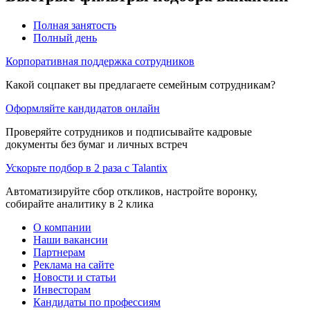
Полная занятость
Полный день
Корпоративная поддержка сотрудников
Какой соцпакет вы предлагаете семейным сотрудникам?
Оформляйте кандидатов онлайн
Проверяйте сотрудников и подписывайте кадровые
документы без бумаг и личных встреч
Ускорьте подбор в 2 раза с Talantix
Автоматизируйте сбор откликов, настройте воронку,
собирайте аналитику в 2 клика
О компании
Наши вакансии
Партнерам
Реклама на сайте
Новости и статьи
Инвесторам
Кандидаты по профессиям