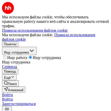
Мы используем файлы cookie, чтобы обеспечивать
правильную работу нашего веб-сайта и анализировать сетевой
трафик.
Правила использования файлов cookie
Мы используем файлы cookie.
Правила использования
файлов cookie
Понятно
Ищу сотрудника
Ищу работу
Ищу сотрудника
Ищу сотрудника
Сервисы
Помощь
Ещё
Поиск
Алмазный
Войти
Войти
Зарегистрироваться