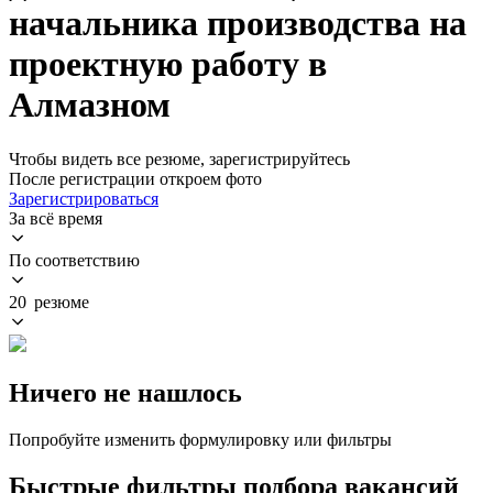
начальника производства на
проектную работу в
Алмазном
Чтобы видеть все резюме, зарегистрируйтесь
После регистрации откроем фото
Зарегистрироваться
За всё время
По соответствию
20 резюме
Ничего не нашлось
Попробуйте изменить формулировку или фильтры
Быстрые фильтры подбора вакансий