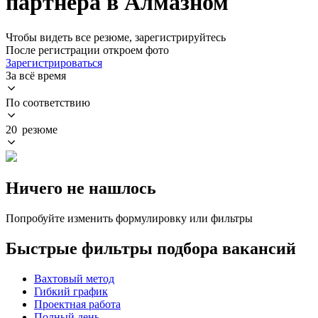
партнера в Алмазном
Чтобы видеть все резюме, зарегистрируйтесь
После регистрации откроем фото
Зарегистрироваться
За всё время
По соответствию
20 резюме
Ничего не нашлось
Попробуйте изменить формулировку или фильтры
Быстрые фильтры подбора вакансий
Вахтовый метод
Гибкий график
Проектная работа
Полный день