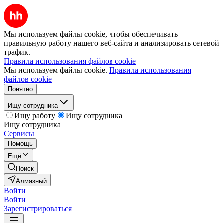
Мы используем файлы cookie, чтобы обеспечивать
правильную работу нашего веб-сайта и анализировать сетевой
трафик.
Правила использования файлов cookie
Мы используем файлы cookie.
Правила использования
файлов cookie
Понятно
Ищу сотрудника
Ищу работу
Ищу сотрудника
Ищу сотрудника
Сервисы
Помощь
Ещё
Поиск
Алмазный
Войти
Войти
Зарегистрироваться