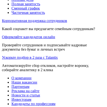
Полная занятость
Сменный график
Частичная занятость
Корпоративная поддержка сотрудников
Какой соцпакет вы предлагаете семейным сотрудникам?
Оформляйте кандидатов онлайн
Проверяйте сотрудников и подписывайте кадровые
документы без бумаг и личных встреч
Ускорьте подбор в 2 раза с Talantix
Автоматизируйте сбор откликов, настройте воронку,
собирайте аналитику в 2 клика
О компании
Наши вакансии
Партнерам
Реклама на сайте
Новости и статьи
Инвесторам
Кандидаты по профессиям