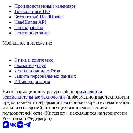
Производственный календарь
Требования к ПО
Безопасный HeadHunter
HeadHunter API
Поиск работы
Поиск по резюме
Мобильное приложение
Этика и комплаенс
Оказание услуг
Использование сайтов
Защита персональных данных
ИТ аккредитация
На информационном ресурсе hh.ru
применяются
рекомендательные технологии
(информационные технологии
предоставления информации на основе сбора, систематизации
и анализа сведений, относящихся к предпочтениям
пользователей сети «Интернет», находящихся на территории
Российской Федерации)