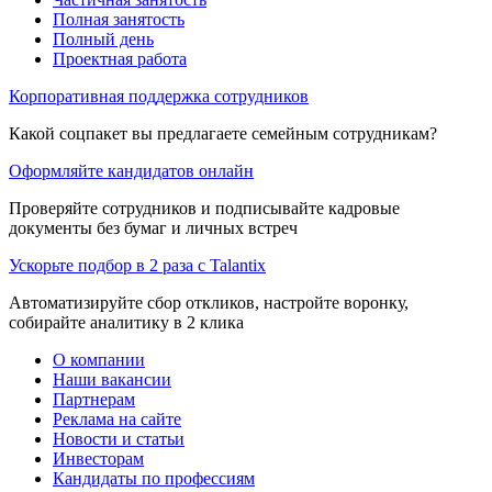
Полная занятость
Полный день
Проектная работа
Корпоративная поддержка сотрудников
Какой соцпакет вы предлагаете семейным сотрудникам?
Оформляйте кандидатов онлайн
Проверяйте сотрудников и подписывайте кадровые
документы без бумаг и личных встреч
Ускорьте подбор в 2 раза с Talantix
Автоматизируйте сбор откликов, настройте воронку,
собирайте аналитику в 2 клика
О компании
Наши вакансии
Партнерам
Реклама на сайте
Новости и статьи
Инвесторам
Кандидаты по профессиям