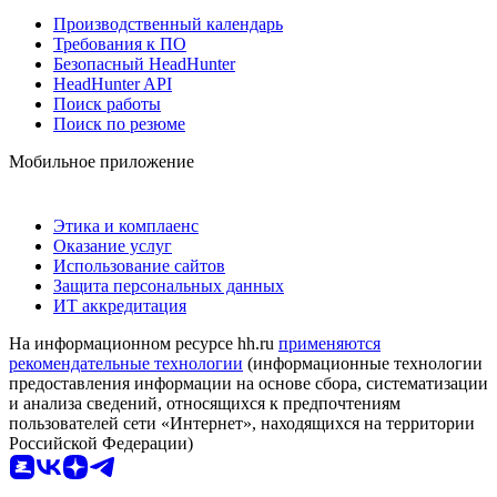
Производственный календарь
Требования к ПО
Безопасный HeadHunter
HeadHunter API
Поиск работы
Поиск по резюме
Мобильное приложение
Этика и комплаенс
Оказание услуг
Использование сайтов
Защита персональных данных
ИТ аккредитация
На информационном ресурсе hh.ru
применяются
рекомендательные технологии
(информационные технологии
предоставления информации на основе сбора, систематизации
и анализа сведений, относящихся к предпочтениям
пользователей сети «Интернет», находящихся на территории
Российской Федерации)