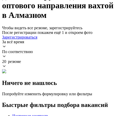
оптового направления вахтой
в Алмазном
Чтобы видеть все резюме, зарегистрируйтесь
После регистрации покажем ещё 1 и откроем фото
Зарегистрироваться
За всё время
По соответствию
20 резюме
Ничего не нашлось
Попробуйте изменить формулировку или фильтры
Быстрые фильтры подбора вакансий
Частичная занятость