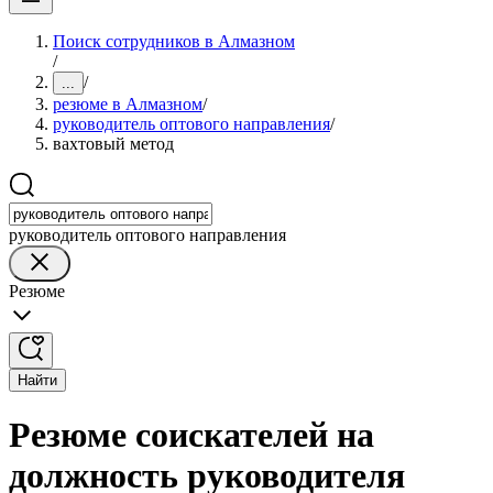
Поиск сотрудников в Алмазном
/
/
...
резюме в Алмазном
/
руководитель оптового направления
/
вахтовый метод
руководитель оптового направления
Резюме
Найти
Резюме соискателей на
должность руководителя