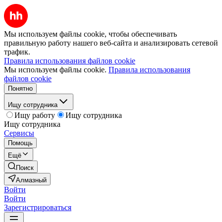
Мы используем файлы cookie, чтобы обеспечивать
правильную работу нашего веб-сайта и анализировать сетевой
трафик.
Правила использования файлов cookie
Мы используем файлы cookie.
Правила использования
файлов cookie
Понятно
Ищу сотрудника
Ищу работу
Ищу сотрудника
Ищу сотрудника
Сервисы
Помощь
Ещё
Поиск
Алмазный
Войти
Войти
Зарегистрироваться