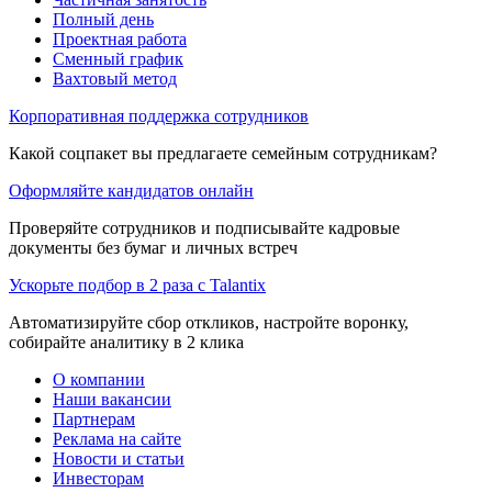
Полный день
Проектная работа
Сменный график
Вахтовый метод
Корпоративная поддержка сотрудников
Какой соцпакет вы предлагаете семейным сотрудникам?
Оформляйте кандидатов онлайн
Проверяйте сотрудников и подписывайте кадровые
документы без бумаг и личных встреч
Ускорьте подбор в 2 раза с Talantix
Автоматизируйте сбор откликов, настройте воронку,
собирайте аналитику в 2 клика
О компании
Наши вакансии
Партнерам
Реклама на сайте
Новости и статьи
Инвесторам