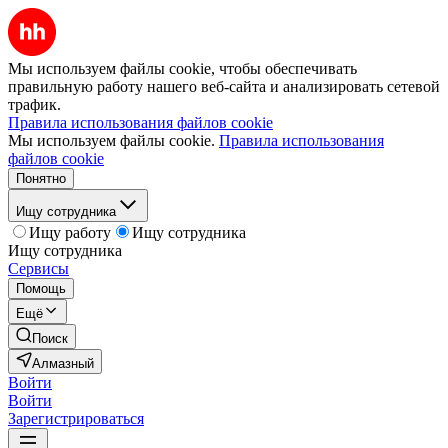
Мы используем файлы cookie, чтобы обеспечивать
правильную работу нашего веб-сайта и анализировать сетевой
трафик.
Правила использования файлов cookie
Мы используем файлы cookie.
Правила использования
файлов cookie
Понятно
Ищу сотрудника
Ищу работу
Ищу сотрудника
Ищу сотрудника
Сервисы
Помощь
Ещё
Поиск
Алмазный
Войти
Войти
Зарегистрироваться