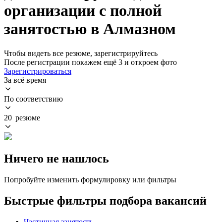
организации с полной
занятостью в Алмазном
Чтобы видеть все резюме, зарегистрируйтесь
После регистрации покажем ещё 3 и откроем фото
Зарегистрироваться
За всё время
По соответствию
20 резюме
Ничего не нашлось
Попробуйте изменить формулировку или фильтры
Быстрые фильтры подбора вакансий
Частичная занятость