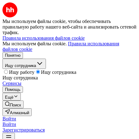
Мы используем файлы cookie, чтобы обеспечивать
правильную работу нашего веб-сайта и анализировать сетевой
трафик.
Правила использования файлов cookie
Мы используем файлы cookie.
Правила использования
файлов cookie
Понятно
Ищу сотрудника
Ищу работу
Ищу сотрудника
Ищу сотрудника
Сервисы
Помощь
Ещё
Поиск
Алмазный
Войти
Войти
Зарегистрироваться