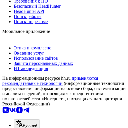
Требования к ПО
Безопасный HeadHunter
HeadHunter API
Поиск работы
Поиск по резюме
Мобильное приложение
Этика и комплаенс
Оказание услуг
Использование сайтов
Защита персональных данных
ИТ аккредитация
На информационном ресурсе hh.ru
применяются
рекомендательные технологии
(информационные технологии
предоставления информации на основе сбора, систематизации
и анализа сведений, относящихся к предпочтениям
пользователей сети «Интернет», находящихся на территории
Российской Федерации)
Русский