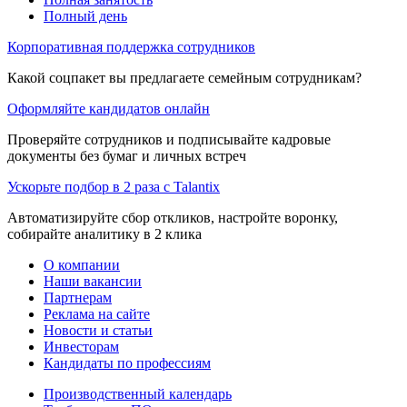
Полный день
Корпоративная поддержка сотрудников
Какой соцпакет вы предлагаете семейным сотрудникам?
Оформляйте кандидатов онлайн
Проверяйте сотрудников и подписывайте кадровые
документы без бумаг и личных встреч
Ускорьте подбор в 2 раза с Talantix
Автоматизируйте сбор откликов, настройте воронку,
собирайте аналитику в 2 клика
О компании
Наши вакансии
Партнерам
Реклама на сайте
Новости и статьи
Инвесторам
Кандидаты по профессиям
Производственный календарь