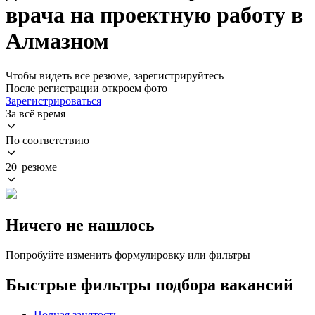
врача на проектную работу в
Алмазном
Чтобы видеть все резюме, зарегистрируйтесь
После регистрации откроем фото
Зарегистрироваться
За всё время
По соответствию
20 резюме
Ничего не нашлось
Попробуйте изменить формулировку или фильтры
Быстрые фильтры подбора вакансий
Полная занятость