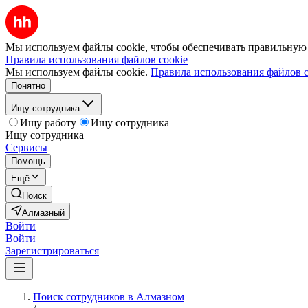
Мы используем файлы cookie, чтобы обеспечивать правильную р
Правила использования файлов cookie
Мы используем файлы cookie.
Правила использования файлов c
Понятно
Ищу сотрудника
Ищу работу
Ищу сотрудника
Ищу сотрудника
Сервисы
Помощь
Ещё
Поиск
Алмазный
Войти
Войти
Зарегистрироваться
Поиск сотрудников в Алмазном