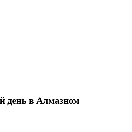
ый день в Алмазном