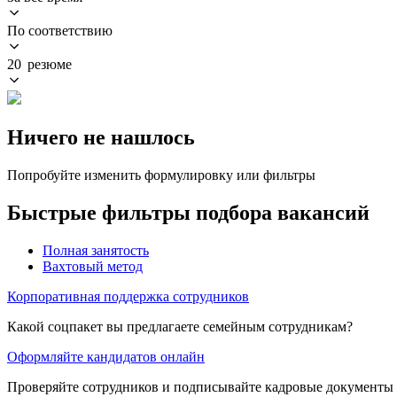
По соответствию
20 резюме
Ничего не нашлось
Попробуйте изменить формулировку или фильтры
Быстрые фильтры подбора вакансий
Полная занятость
Вахтовый метод
Корпоративная поддержка сотрудников
Какой соцпакет вы предлагаете семейным сотрудникам?
Оформляйте кандидатов онлайн
Проверяйте сотрудников и подписывайте кадровые документы 