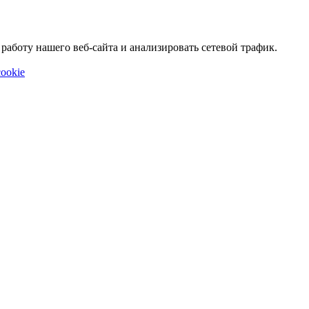
аботу нашего веб-сайта и анализировать сетевой трафик.
ookie