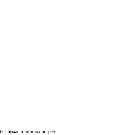
без бумаг и личных встреч