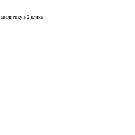
 аналитику в 2 клика