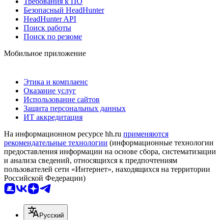
Требования к ПО
Безопасный HeadHunter
HeadHunter API
Поиск работы
Поиск по резюме
Мобильное приложение
Этика и комплаенс
Оказание услуг
Использование сайтов
Защита персональных данных
ИТ аккредитация
На информационном ресурсе hh.ru
применяются
рекомендательные технологии
(информационные технологии
предоставления информации на основе сбора, систематизации
и анализа сведений, относящихся к предпочтениям
пользователей сети «Интернет», находящихся на территории
Российской Федерации)
Русский