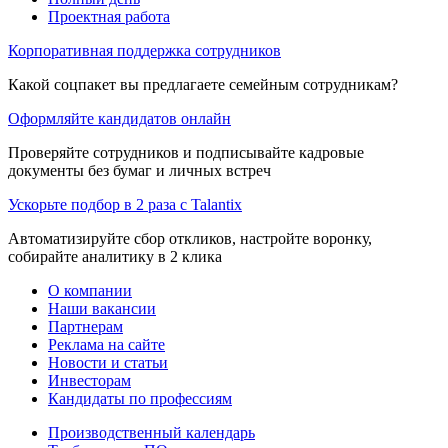
Проектная работа
Корпоративная поддержка сотрудников
Какой соцпакет вы предлагаете семейным сотрудникам?
Оформляйте кандидатов онлайн
Проверяйте сотрудников и подписывайте кадровые
документы без бумаг и личных встреч
Ускорьте подбор в 2 раза с Talantix
Автоматизируйте сбор откликов, настройте воронку,
собирайте аналитику в 2 клика
О компании
Наши вакансии
Партнерам
Реклама на сайте
Новости и статьи
Инвесторам
Кандидаты по профессиям
Производственный календарь