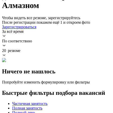
Алмазном
Чтобы видеть все резюме, зарегистрируйтесь
После регистрации покажем ещё 1 и откроем фото
Зарегистрироваться
За всё время
По соответствию
20 резюме
Ничего не нашлось
Попробуйте изменить формулировку или фильтры
Быстрые фильтры подбора вакансий
Частичная занятость
Полная занятость
Полный день