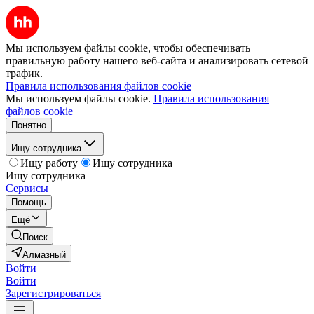
Мы используем файлы cookie, чтобы обеспечивать
правильную работу нашего веб-сайта и анализировать сетевой
трафик.
Правила использования файлов cookie
Мы используем файлы cookie.
Правила использования
файлов cookie
Понятно
Ищу сотрудника
Ищу работу
Ищу сотрудника
Ищу сотрудника
Сервисы
Помощь
Ещё
Поиск
Алмазный
Войти
Войти
Зарегистрироваться