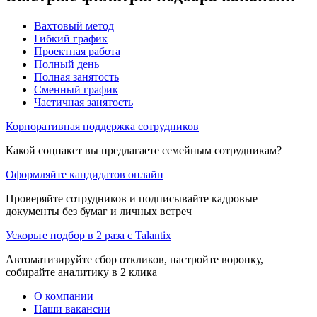
Вахтовый метод
Гибкий график
Проектная работа
Полный день
Полная занятость
Сменный график
Частичная занятость
Корпоративная поддержка сотрудников
Какой соцпакет вы предлагаете семейным сотрудникам?
Оформляйте кандидатов онлайн
Проверяйте сотрудников и подписывайте кадровые
документы без бумаг и личных встреч
Ускорьте подбор в 2 раза с Talantix
Автоматизируйте сбор откликов, настройте воронку,
собирайте аналитику в 2 клика
О компании
Наши вакансии