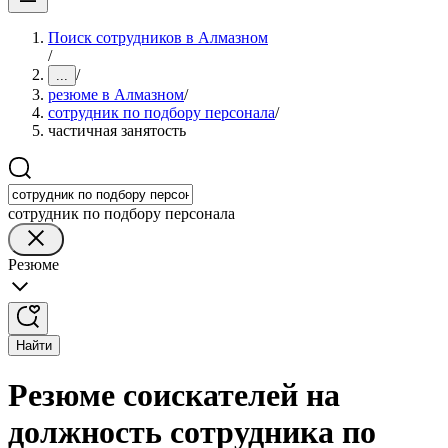
Поиск сотрудников в Алмазном
/
/
...
резюме в Алмазном
/
сотрудник по подбору персонала
/
частичная занятость
сотрудник по подбору персонала
Резюме
Найти
Резюме соискателей на
должность сотрудника по