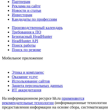
Партнерам
Реклама на сайте
Новости и статьи
Инвесторам
Кандидаты по профессиям
Производственный календарь
Требования к ПО
Безопасный HeadHunter
HeadHunter API
Поиск работы
Поиск по резюме
Мобильное приложение
Этика и комплаенс
Оказание услуг
Использование сайтов
Защита персональных данных
ИТ аккредитация
На информационном ресурсе hh.ru
применяются
рекомендательные технологии
(информационные технологии
предоставления информации на основе сбора, систематизации