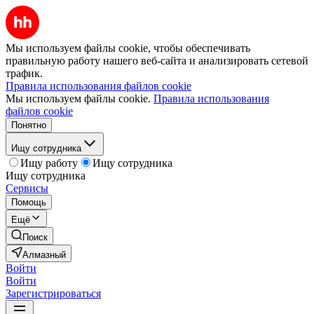
Мы используем файлы cookie, чтобы обеспечивать
правильную работу нашего веб-сайта и анализировать сетевой
трафик.
Правила использования файлов cookie
Мы используем файлы cookie.
Правила использования
файлов cookie
Понятно
Ищу сотрудника
Ищу работу
Ищу сотрудника
Ищу сотрудника
Сервисы
Помощь
Ещё
Поиск
Алмазный
Войти
Войти
Зарегистрироваться