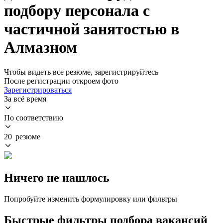
подбору персонала с
частичной занятостью в
Алмазном
Чтобы видеть все резюме, зарегистрируйтесь
После регистрации откроем фото
Зарегистрироваться
За всё время
По соответствию
20 резюме
Ничего не нашлось
Попробуйте изменить формулировку или фильтры
Быстрые фильтры подбора вакансий