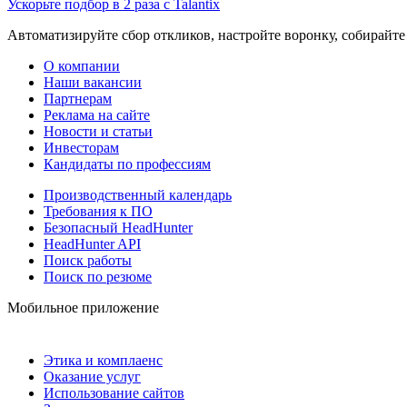
Ускорьте подбор в 2 раза с Talantix
Автоматизируйте сбор откликов, настройте воронку, собирайте
О компании
Наши вакансии
Партнерам
Реклама на сайте
Новости и статьи
Инвесторам
Кандидаты по профессиям
Производственный календарь
Требования к ПО
Безопасный HeadHunter
HeadHunter API
Поиск работы
Поиск по резюме
Мобильное приложение
Этика и комплаенс
Оказание услуг
Использование сайтов