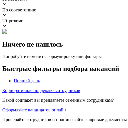
По соответствию
20 резюме
Ничего не нашлось
Попробуйте изменить формулировку или фильтры
Быстрые фильтры подбора вакансий
Полный день
Корпоративная поддержка сотрудников
Какой соцпакет вы предлагаете семейным сотрудникам?
Оформляйте кандидатов онлайн
Проверяйте сотрудников и подписывайте кадровые документы 