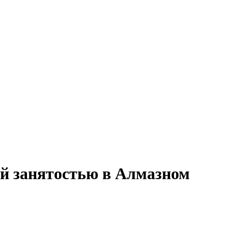
ой занятостью в Алмазном