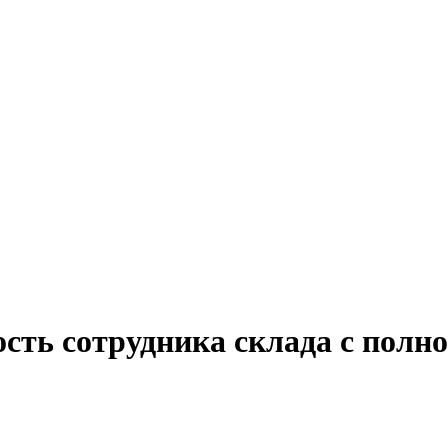
ость сотрудника склада с полн