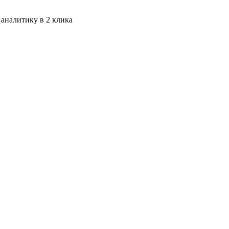
 аналитику в 2 клика