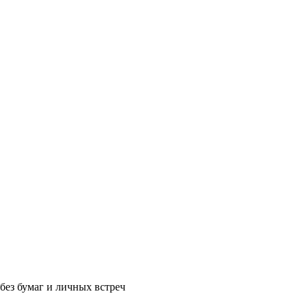
без бумаг и личных встреч