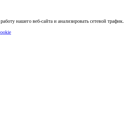
аботу нашего веб-сайта и анализировать сетевой трафик.
ookie