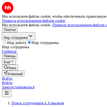
Мы используем файлы cookie, чтобы обеспечивать правильную р
Правила использования файлов cookie
Мы используем файлы cookie.
Правила использования файлов c
Понятно
Ищу сотрудника
Ищу работу
Ищу сотрудника
Ищу сотрудника
Сервисы
Помощь
Ещё
Поиск
Алмазный
Войти
Войти
Зарегистрироваться
Поиск сотрудников в Алмазном