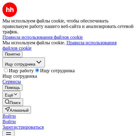
Мы используем файлы cookie, чтобы обеспечивать
правильную работу нашего веб-сайта и анализировать сетевой
трафик.
Правила использования файлов cookie
Мы используем файлы cookie.
Правила использования
файлов cookie
Понятно
Ищу сотрудника
Ищу работу
Ищу сотрудника
Ищу сотрудника
Сервисы
Помощь
Ещё
Поиск
Алмазный
Войти
Войти
Зарегистрироваться