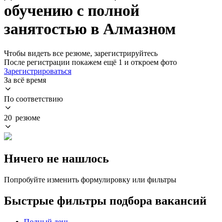
обучению с полной
занятостью в Алмазном
Чтобы видеть все резюме, зарегистрируйтесь
После регистрации покажем ещё 1 и откроем фото
Зарегистрироваться
За всё время
По соответствию
20 резюме
Ничего не нашлось
Попробуйте изменить формулировку или фильтры
Быстрые фильтры подбора вакансий
Полный день