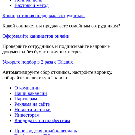
Вахтовый метод
Корпоративная поддержка сотрудников
Какой соцпакет вы предлагаете семейным сотрудникам?
Оформляйте кандидатов онлайн
Проверяйте сотрудников и подписывайте кадровые
документы без бумаг и личных встреч
Ускорьте подбор в 2 раза с Talantix
Автоматизируйте сбор откликов, настройте воронку,
собирайте аналитику в 2 клика
О компании
Наши вакансии
Партнерам
Реклама на сайте
Новости и статьи
Инвесторам
Кандидаты по профессиям
Производственный календарь