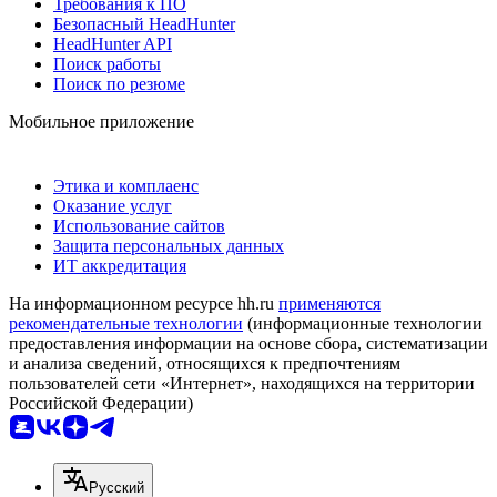
Требования к ПО
Безопасный HeadHunter
HeadHunter API
Поиск работы
Поиск по резюме
Мобильное приложение
Этика и комплаенс
Оказание услуг
Использование сайтов
Защита персональных данных
ИТ аккредитация
На информационном ресурсе hh.ru
применяются
рекомендательные технологии
(информационные технологии
предоставления информации на основе сбора, систематизации
и анализа сведений, относящихся к предпочтениям
пользователей сети «Интернет», находящихся на территории
Российской Федерации)
Русский