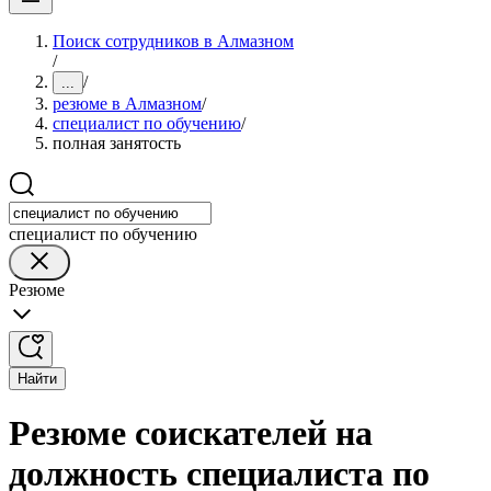
Поиск сотрудников в Алмазном
/
/
...
резюме в Алмазном
/
специалист по обучению
/
полная занятость
специалист по обучению
Резюме
Найти
Резюме соискателей на
должность специалиста по