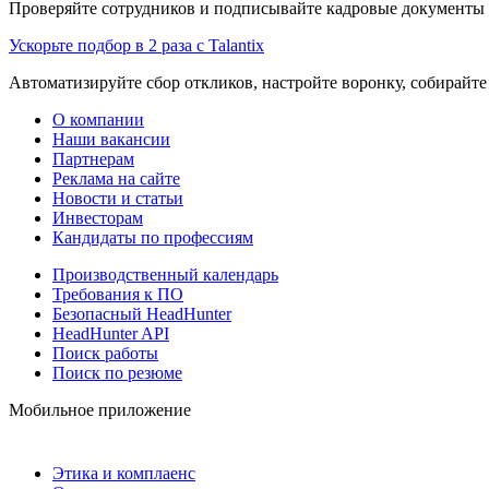
Проверяйте сотрудников и подписывайте кадровые документы 
Ускорьте подбор в 2 раза с Talantix
Автоматизируйте сбор откликов, настройте воронку, собирайте
О компании
Наши вакансии
Партнерам
Реклама на сайте
Новости и статьи
Инвесторам
Кандидаты по профессиям
Производственный календарь
Требования к ПО
Безопасный HeadHunter
HeadHunter API
Поиск работы
Поиск по резюме
Мобильное приложение
Этика и комплаенс