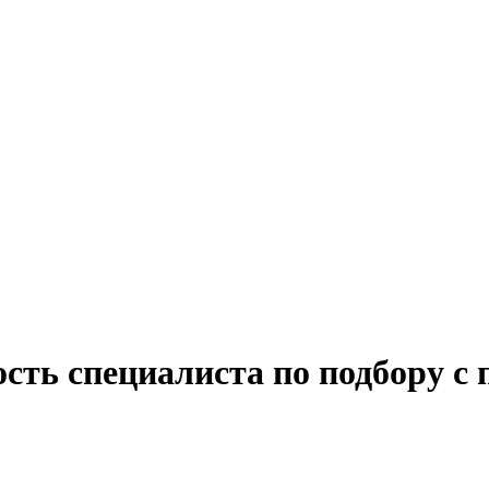
сть специалиста по подбору с 