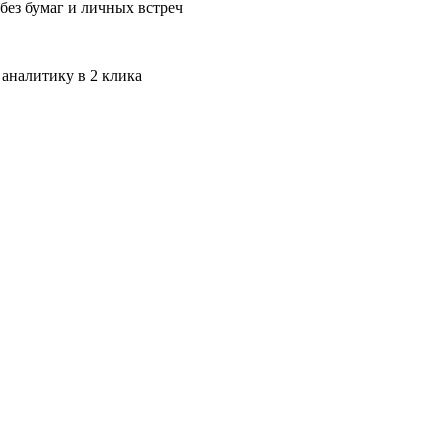
без бумаг и личных встреч
 аналитику в 2 клика