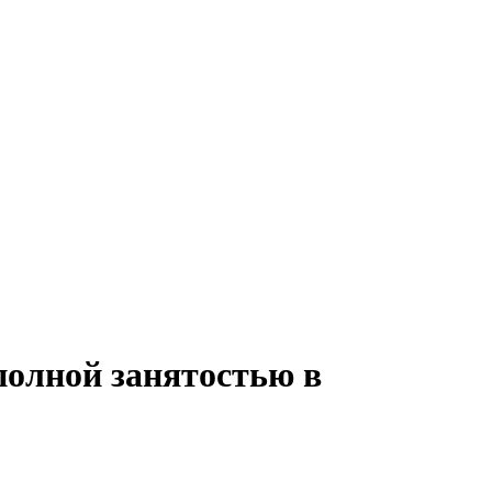
полной занятостью в