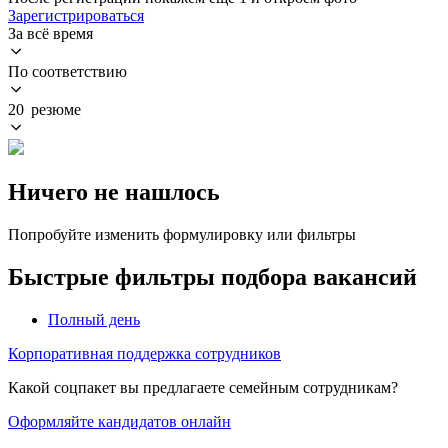
Зарегистрироваться
За всё время
По соответствию
20 резюме
Ничего не нашлось
Попробуйте изменить формулировку или фильтры
Быстрые фильтры подбора вакансий
Полный день
Корпоративная поддержка сотрудников
Какой соцпакет вы предлагаете семейным сотрудникам?
Оформляйте кандидатов онлайн