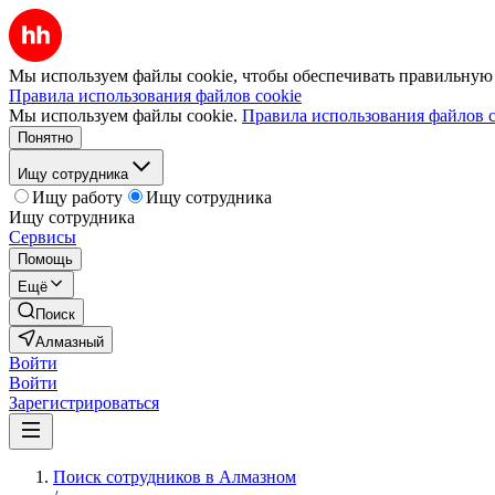
Мы используем файлы cookie, чтобы обеспечивать правильную р
Правила использования файлов cookie
Мы используем файлы cookie.
Правила использования файлов c
Понятно
Ищу сотрудника
Ищу работу
Ищу сотрудника
Ищу сотрудника
Сервисы
Помощь
Ещё
Поиск
Алмазный
Войти
Войти
Зарегистрироваться
Поиск сотрудников в Алмазном