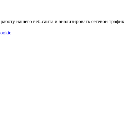
аботу нашего веб-сайта и анализировать сетевой трафик.
ookie