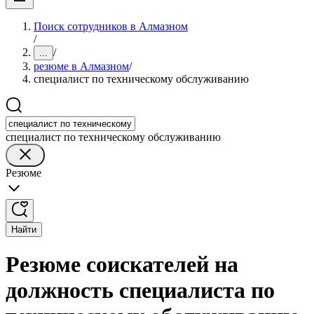
Поиск сотрудников в Алмазном
/
/
...
резюме в Алмазном
/
специалист по техническому обслуживанию
специалист по техническому обслуживанию
Резюме
Найти
Резюме соискателей на
должность специалиста по