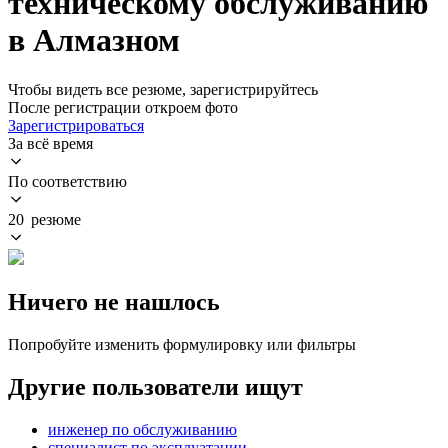
техническому обслуживанию
в Алмазном
Чтобы видеть все резюме, зарегистрируйтесь
После регистрации откроем фото
Зарегистрироваться
За всё время
По соответствию
20 резюме
Ничего не нашлось
Попробуйте изменить формулировку или фильтры
Другие пользователи ищут
инженер по обслуживанию
специалист по эксплуатации