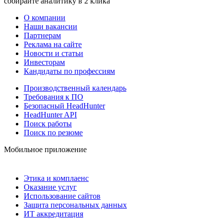
собирайте аналитику в 2 клика
О компании
Наши вакансии
Партнерам
Реклама на сайте
Новости и статьи
Инвесторам
Кандидаты по профессиям
Производственный календарь
Требования к ПО
Безопасный HeadHunter
HeadHunter API
Поиск работы
Поиск по резюме
Мобильное приложение
Этика и комплаенс
Оказание услуг
Использование сайтов
Защита персональных данных
ИТ аккредитация