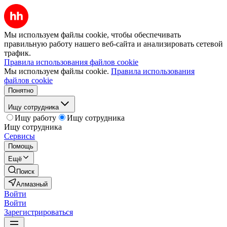
Мы используем файлы cookie, чтобы обеспечивать
правильную работу нашего веб-сайта и анализировать сетевой
трафик.
Правила использования файлов cookie
Мы используем файлы cookie.
Правила использования
файлов cookie
Понятно
Ищу сотрудника
Ищу работу
Ищу сотрудника
Ищу сотрудника
Сервисы
Помощь
Ещё
Поиск
Алмазный
Войти
Войти
Зарегистрироваться