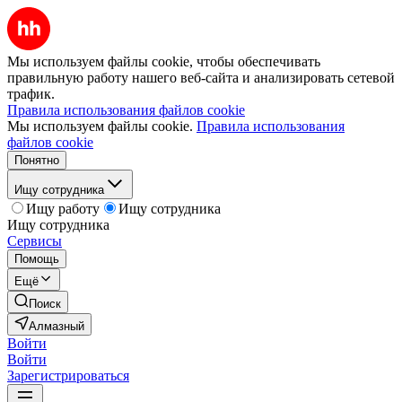
Мы используем файлы cookie, чтобы обеспечивать
правильную работу нашего веб-сайта и анализировать сетевой
трафик.
Правила использования файлов cookie
Мы используем файлы cookie.
Правила использования
файлов cookie
Понятно
Ищу сотрудника
Ищу работу
Ищу сотрудника
Ищу сотрудника
Сервисы
Помощь
Ещё
Поиск
Алмазный
Войти
Войти
Зарегистрироваться