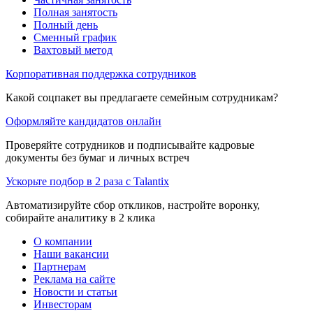
Полная занятость
Полный день
Сменный график
Вахтовый метод
Корпоративная поддержка сотрудников
Какой соцпакет вы предлагаете семейным сотрудникам?
Оформляйте кандидатов онлайн
Проверяйте сотрудников и подписывайте кадровые
документы без бумаг и личных встреч
Ускорьте подбор в 2 раза с Talantix
Автоматизируйте сбор откликов, настройте воронку,
собирайте аналитику в 2 клика
О компании
Наши вакансии
Партнерам
Реклама на сайте
Новости и статьи
Инвесторам