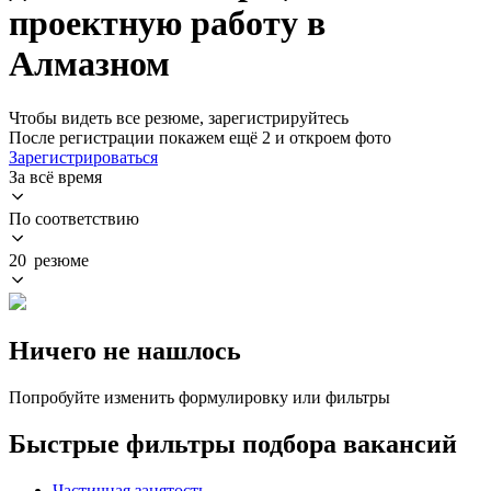
проектную работу в
Алмазном
Чтобы видеть все резюме, зарегистрируйтесь
После регистрации покажем ещё 2 и откроем фото
Зарегистрироваться
За всё время
По соответствию
20 резюме
Ничего не нашлось
Попробуйте изменить формулировку или фильтры
Быстрые фильтры подбора вакансий
Частичная занятость