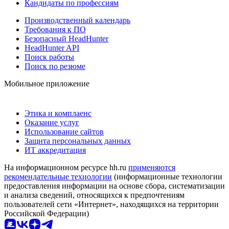
Кандидаты по профессиям
Производственный календарь
Требования к ПО
Безопасный HeadHunter
HeadHunter API
Поиск работы
Поиск по резюме
Мобильное приложение
Этика и комплаенс
Оказание услуг
Использование сайтов
Защита персональных данных
ИТ аккредитация
На информационном ресурсе hh.ru
применяются
рекомендательные технологии
(информационные технологии
предоставления информации на основе сбора, систематизации
и анализа сведений, относящихся к предпочтениям
пользователей сети «Интернет», находящихся на территории
Российской Федерации)