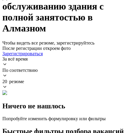
обслуживанию здания с
полной занятостью в
Алмазном
Чтобы видеть все резюме, зарегистрируйтесь
После регистрации откроем фото
Зарегистрироваться
За всё время
По соответствию
20 резюме
Ничего не нашлось
Попробуйте изменить формулировку или фильтры
Быстрые фильтры подбора вакансий