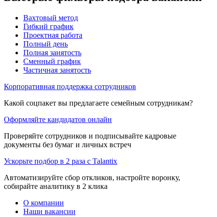
Вахтовый метод
Гибкий график
Проектная работа
Полный день
Полная занятость
Сменный график
Частичная занятость
Корпоративная поддержка сотрудников
Какой соцпакет вы предлагаете семейным сотрудникам?
Оформляйте кандидатов онлайн
Проверяйте сотрудников и подписывайте кадровые
документы без бумаг и личных встреч
Ускорьте подбор в 2 раза с Talantix
Автоматизируйте сбор откликов, настройте воронку,
собирайте аналитику в 2 клика
О компании
Наши вакансии