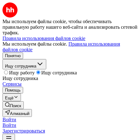
Мы используем файлы cookie, чтобы обеспечивать
правильную работу нашего веб-сайта и анализировать сетевой
трафик.
Правила использования файлов cookie
Мы используем файлы cookie.
Правила использования
файлов cookie
Понятно
Ищу сотрудника
Ищу работу
Ищу сотрудника
Ищу сотрудника
Сервисы
Помощь
Ещё
Поиск
Алмазный
Войти
Войти
Зарегистрироваться