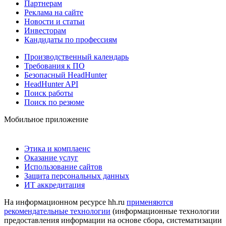
Партнерам
Реклама на сайте
Новости и статьи
Инвесторам
Кандидаты по профессиям
Производственный календарь
Требования к ПО
Безопасный HeadHunter
HeadHunter API
Поиск работы
Поиск по резюме
Мобильное приложение
Этика и комплаенс
Оказание услуг
Использование сайтов
Защита персональных данных
ИТ аккредитация
На информационном ресурсе hh.ru
применяются
рекомендательные технологии
(информационные технологии
предоставления информации на основе сбора, систематизации