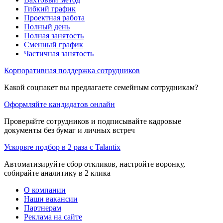
Гибкий график
Проектная работа
Полный день
Полная занятость
Сменный график
Частичная занятость
Корпоративная поддержка сотрудников
Какой соцпакет вы предлагаете семейным сотрудникам?
Оформляйте кандидатов онлайн
Проверяйте сотрудников и подписывайте кадровые
документы без бумаг и личных встреч
Ускорьте подбор в 2 раза с Talantix
Автоматизируйте сбор откликов, настройте воронку,
собирайте аналитику в 2 клика
О компании
Наши вакансии
Партнерам
Реклама на сайте