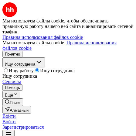
Мы используем файлы cookie, чтобы обеспечивать
правильную работу нашего веб-сайта и анализировать сетевой
трафик.
Правила использования файлов cookie
Мы используем файлы cookie.
Правила использования
файлов cookie
Понятно
Ищу сотрудника
Ищу работу
Ищу сотрудника
Ищу сотрудника
Сервисы
Помощь
Ещё
Поиск
Алмазный
Войти
Войти
Зарегистрироваться