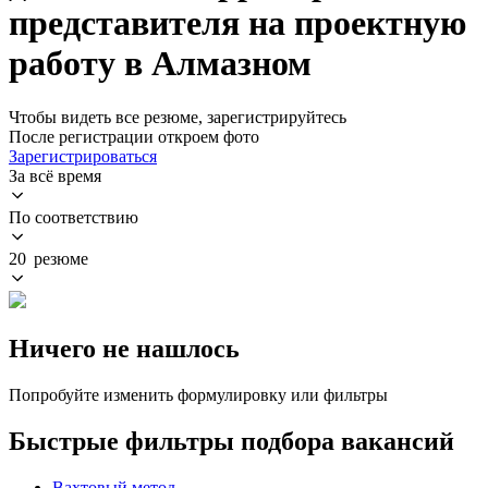
представителя на проектную
работу в Алмазном
Чтобы видеть все резюме, зарегистрируйтесь
После регистрации откроем фото
Зарегистрироваться
За всё время
По соответствию
20 резюме
Ничего не нашлось
Попробуйте изменить формулировку или фильтры
Быстрые фильтры подбора вакансий
Вахтовый метод