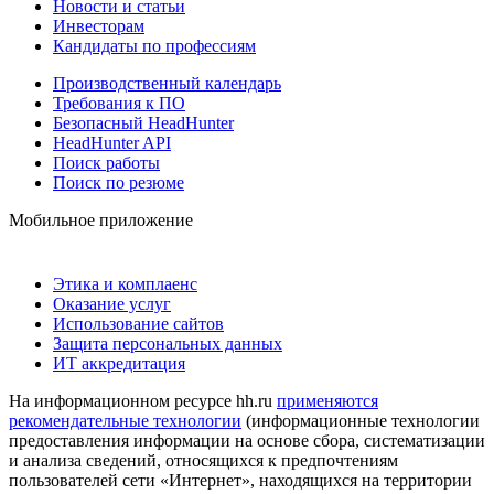
Новости и статьи
Инвесторам
Кандидаты по профессиям
Производственный календарь
Требования к ПО
Безопасный HeadHunter
HeadHunter API
Поиск работы
Поиск по резюме
Мобильное приложение
Этика и комплаенс
Оказание услуг
Использование сайтов
Защита персональных данных
ИТ аккредитация
На информационном ресурсе hh.ru
применяются
рекомендательные технологии
(информационные технологии
предоставления информации на основе сбора, систематизации
и анализа сведений, относящихся к предпочтениям
пользователей сети «Интернет», находящихся на территории