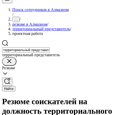
Поиск сотрудников в Алмазном
/
/
...
резюме в Алмазном
/
территориальный представитель
/
проектная работа
территориальный представитель
Резюме
Найти
Резюме соискателей на
должность территориального