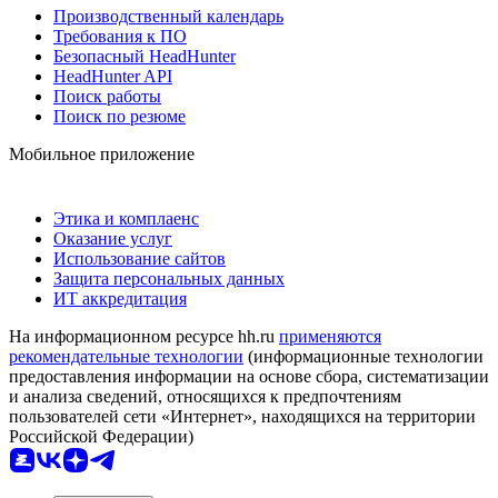
Производственный календарь
Требования к ПО
Безопасный HeadHunter
HeadHunter API
Поиск работы
Поиск по резюме
Мобильное приложение
Этика и комплаенс
Оказание услуг
Использование сайтов
Защита персональных данных
ИТ аккредитация
На информационном ресурсе hh.ru
применяются
рекомендательные технологии
(информационные технологии
предоставления информации на основе сбора, систематизации
и анализа сведений, относящихся к предпочтениям
пользователей сети «Интернет», находящихся на территории
Российской Федерации)