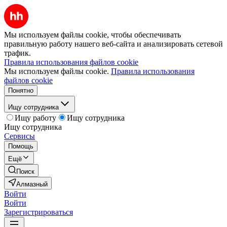
Мы используем файлы cookie, чтобы обеспечивать
правильную работу нашего веб-сайта и анализировать сетевой
трафик.
Правила использования файлов cookie
Мы используем файлы cookie.
Правила использования
файлов cookie
Понятно
Ищу сотрудника
Ищу работу
Ищу сотрудника
Ищу сотрудника
Сервисы
Помощь
Ещё
Поиск
Алмазный
Войти
Войти
Зарегистрироваться