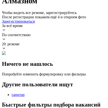
Алмазном
Чтобы видеть все резюме, зарегистрируйтесь
После регистрации покажем ещё 4 и откроем фото
Зарегистрироваться
За всё время
По соответствию
20 резюме
Ничего не нашлось
Попробуйте изменить формулировку или фильтры
Другие пользователи ищут
санитар
Быстрые фильтры подбора вакансий