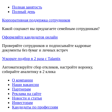
Полная занятость
Полный день
Корпоративная поддержка сотрудников
Какой соцпакет вы предлагаете семейным сотрудникам?
Оформляйте кандидатов онлайн
Проверяйте сотрудников и подписывайте кадровые
документы без бумаг и личных встреч
Ускорьте подбор в 2 раза с Talantix
Автоматизируйте сбор откликов, настройте воронку,
собирайте аналитику в 2 клика
О компании
Наши вакансии
Партнерам
Реклама на сайте
Новости и статьи
Инвесторам
Кандидаты по профессиям