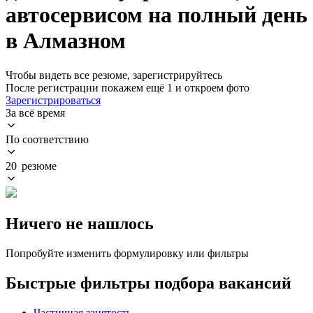
автосервисом на полный день
в Алмазном
Чтобы видеть все резюме, зарегистрируйтесь
После регистрации покажем ещё 1 и откроем фото
Зарегистрироваться
За всё время
По соответствию
20 резюме
Ничего не нашлось
Попробуйте изменить формулировку или фильтры
Быстрые фильтры подбора вакансий
Частичная занятость