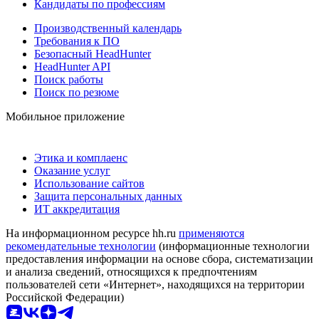
Кандидаты по профессиям
Производственный календарь
Требования к ПО
Безопасный HeadHunter
HeadHunter API
Поиск работы
Поиск по резюме
Мобильное приложение
Этика и комплаенс
Оказание услуг
Использование сайтов
Защита персональных данных
ИТ аккредитация
На информационном ресурсе hh.ru
применяются
рекомендательные технологии
(информационные технологии
предоставления информации на основе сбора, систематизации
и анализа сведений, относящихся к предпочтениям
пользователей сети «Интернет», находящихся на территории
Российской Федерации)