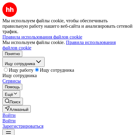
Мы используем файлы cookie, чтобы обеспечивать
правильную работу нашего веб-сайта и анализировать сетевой
трафик.
Правила использования файлов cookie
Мы используем файлы cookie.
Правила использования
файлов cookie
Понятно
Ищу сотрудника
Ищу работу
Ищу сотрудника
Ищу сотрудника
Сервисы
Помощь
Ещё
Поиск
Алмазный
Войти
Войти
Зарегистрироваться