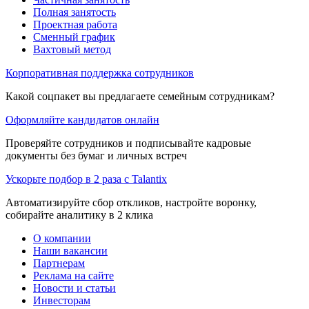
Полная занятость
Проектная работа
Сменный график
Вахтовый метод
Корпоративная поддержка сотрудников
Какой соцпакет вы предлагаете семейным сотрудникам?
Оформляйте кандидатов онлайн
Проверяйте сотрудников и подписывайте кадровые
документы без бумаг и личных встреч
Ускорьте подбор в 2 раза с Talantix
Автоматизируйте сбор откликов, настройте воронку,
собирайте аналитику в 2 клика
О компании
Наши вакансии
Партнерам
Реклама на сайте
Новости и статьи
Инвесторам