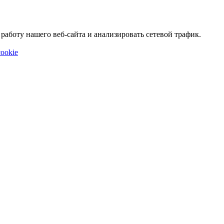
аботу нашего веб-сайта и анализировать сетевой трафик.
ookie