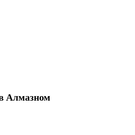
 в Алмазном