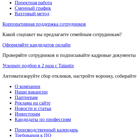
Проектная работа
Сменный график
Вахтовый метод
Корпоративная поддержка сотрудников
Какой соцпакет вы предлагаете семейным сотрудникам?
Оформляйте кандидатов онлайн
Проверяйте сотрудников и подписывайте кадровые документы 
Ускорьте подбор в 2 раза с Talantix
Автоматизируйте сбор откликов, настройте воронку, собирайте
О компании
Наши вакансии
Партнерам
Реклама на сайте
Новости и статьи
Инвесторам
Кандидаты по профессиям
Производственный календарь
Требования к ПО