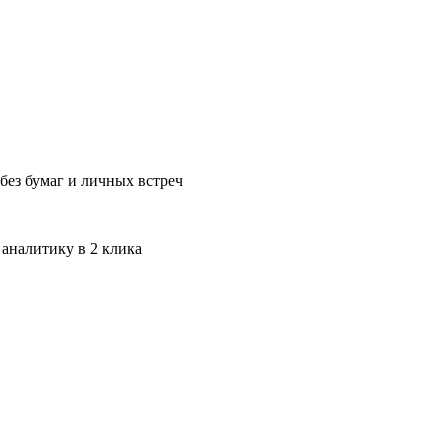
без бумаг и личных встреч
 аналитику в 2 клика