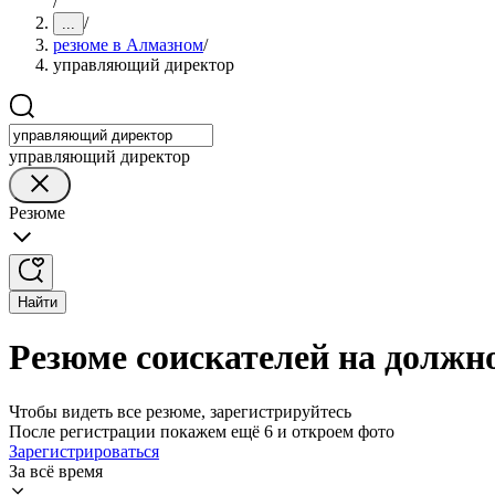
/
/
...
резюме в Алмазном
/
управляющий директор
управляющий директор
Резюме
Найти
Резюме соискателей на должн
Чтобы видеть все резюме, зарегистрируйтесь
После регистрации покажем ещё 6 и откроем фото
Зарегистрироваться
За всё время