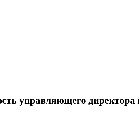
ость управляющего директора