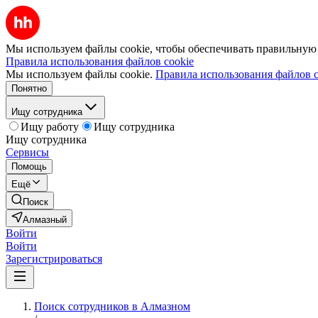
Мы используем файлы cookie, чтобы обеспечивать правильную р
Правила использования файлов cookie
Мы используем файлы cookie.
Правила использования файлов c
Понятно
Ищу сотрудника
Ищу работу
Ищу сотрудника
Ищу сотрудника
Сервисы
Помощь
Ещё
Поиск
Алмазный
Войти
Войти
Зарегистрироваться
Поиск сотрудников в Алмазном