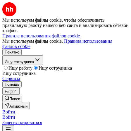
Мы используем файлы cookie, чтобы обеспечивать
правильную работу нашего веб-сайта и анализировать сетевой
трафик.
Правила использования файлов cookie
Мы используем файлы cookie.
Правила использования
файлов cookie
Понятно
Ищу сотрудника
Ищу работу
Ищу сотрудника
Ищу сотрудника
Сервисы
Помощь
Ещё
Поиск
Алмазный
Войти
Войти
Зарегистрироваться