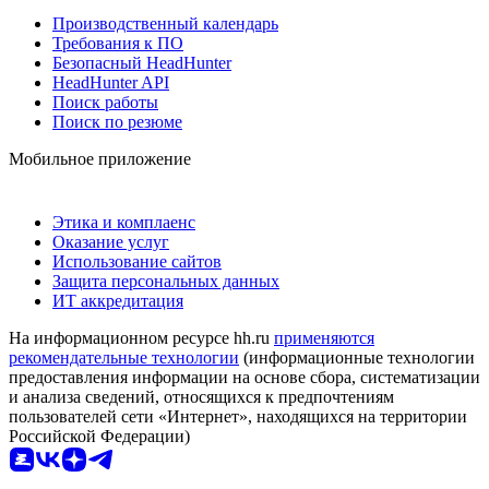
Производственный календарь
Требования к ПО
Безопасный HeadHunter
HeadHunter API
Поиск работы
Поиск по резюме
Мобильное приложение
Этика и комплаенс
Оказание услуг
Использование сайтов
Защита персональных данных
ИТ аккредитация
На информационном ресурсе hh.ru
применяются
рекомендательные технологии
(информационные технологии
предоставления информации на основе сбора, систематизации
и анализа сведений, относящихся к предпочтениям
пользователей сети «Интернет», находящихся на территории
Российской Федерации)