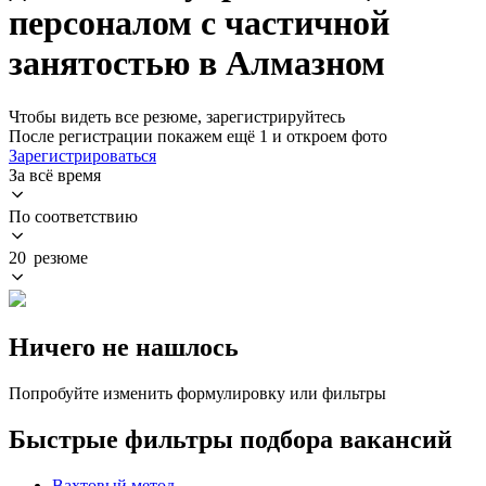
персоналом с частичной
занятостью в Алмазном
Чтобы видеть все резюме, зарегистрируйтесь
После регистрации покажем ещё 1 и откроем фото
Зарегистрироваться
За всё время
По соответствию
20 резюме
Ничего не нашлось
Попробуйте изменить формулировку или фильтры
Быстрые фильтры подбора вакансий
Вахтовый метод