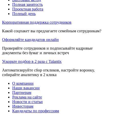
Полная занятость
Проектная работа
Полный день
Корпоративная поддержка сотрудников
Какой соцпакет вы предлагаете семейным сотрудникам?
Оформляйте кандидатов онлайн
Проверяйте сотрудников и подписывайте кадровые
документы без бумаг и личных встреч
Ускорьте подбор в 2 раза с Talantix
Автоматизируйте сбор откликов, настройте воронку,
собирайте аналитику в 2 клика
О компании
Наши вакансии
Партнерам
Реклама на сайте
Новости и статьи
Инвесторам
Кандидаты по профессиям