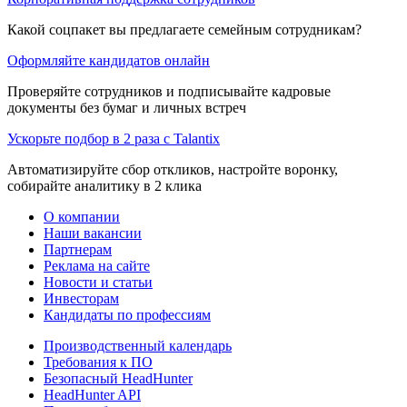
Какой соцпакет вы предлагаете семейным сотрудникам?
Оформляйте кандидатов онлайн
Проверяйте сотрудников и подписывайте кадровые
документы без бумаг и личных встреч
Ускорьте подбор в 2 раза с Talantix
Автоматизируйте сбор откликов, настройте воронку,
собирайте аналитику в 2 клика
О компании
Наши вакансии
Партнерам
Реклама на сайте
Новости и статьи
Инвесторам
Кандидаты по профессиям
Производственный календарь
Требования к ПО
Безопасный HeadHunter
HeadHunter API