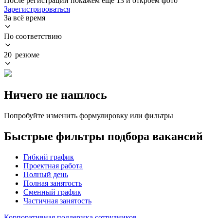
После регистрации покажем ещё 13 и откроем фото
Зарегистрироваться
За всё время
По соответствию
20 резюме
Ничего не нашлось
Попробуйте изменить формулировку или фильтры
Быстрые фильтры подбора вакансий
Гибкий график
Проектная работа
Полный день
Полная занятость
Сменный график
Частичная занятость
Корпоративная поддержка сотрудников