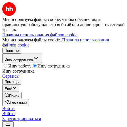
Мы используем файлы cookie, чтобы обеспечивать
правильную работу нашего веб-сайта и анализировать сетевой
трафик.
Правила использования файлов cookie
Мы используем файлы cookie.
Правила использования
файлов cookie
Понятно
Ищу сотрудника
Ищу работу
Ищу сотрудника
Ищу сотрудника
Сервисы
Помощь
Ещё
Поиск
Алмазный
Войти
Войти
Зарегистрироваться