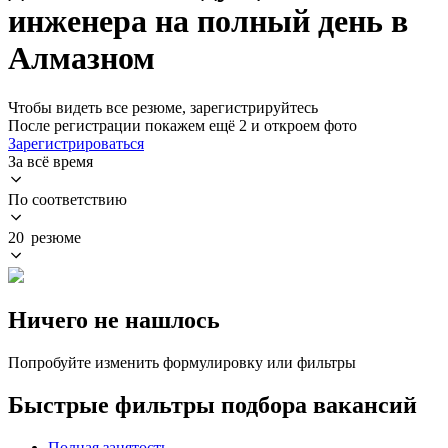
инженера на полный день в
Алмазном
Чтобы видеть все резюме, зарегистрируйтесь
После регистрации покажем ещё 2 и откроем фото
Зарегистрироваться
За всё время
По соответствию
20 резюме
Ничего не нашлось
Попробуйте изменить формулировку или фильтры
Быстрые фильтры подбора вакансий
Полная занятость