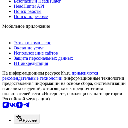
Безопасный HeadHunter
HeadHunter API
Поиск работы
Поиск по резюме
Мобильное приложение
Этика и комплаенс
Оказание услуг
Использование сайтов
Защита персональных данных
ИТ аккредитация
На информационном ресурсе hh.ru
применяются
рекомендательные технологии
(информационные технологии
предоставления информации на основе сбора, систематизации
и анализа сведений, относящихся к предпочтениям
пользователей сети «Интернет», находящихся на территории
Российской Федерации)
Русский