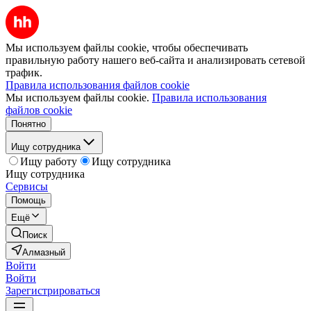
Мы используем файлы cookie, чтобы обеспечивать
правильную работу нашего веб-сайта и анализировать сетевой
трафик.
Правила использования файлов cookie
Мы используем файлы cookie.
Правила использования
файлов cookie
Понятно
Ищу сотрудника
Ищу работу
Ищу сотрудника
Ищу сотрудника
Сервисы
Помощь
Ещё
Поиск
Алмазный
Войти
Войти
Зарегистрироваться