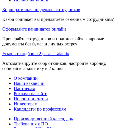
Корпоративная поддержка сотрудников
Какой соцпакет вы предлагаете семейным сотрудникам?
Оформляйте кандидатов онлайн
Проверяйте сотрудников и подписывайте кадровые
документы без бумаг и личных встреч
Ускорьте подбор в 2 раза с Talantix
Автоматизируйте сбор откликов, настройте воронку,
собирайте аналитику в 2 клика
О компании
Наши вакансии
Партнерам
Реклама на сайте
Новости и статьи
Инвесторам
Кандидаты по профессиям
Производственный календарь
Требования к ПО