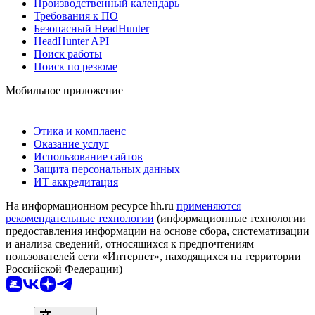
Производственный календарь
Требования к ПО
Безопасный HeadHunter
HeadHunter API
Поиск работы
Поиск по резюме
Мобильное приложение
Этика и комплаенс
Оказание услуг
Использование сайтов
Защита персональных данных
ИТ аккредитация
На информационном ресурсе hh.ru
применяются
рекомендательные технологии
(информационные технологии
предоставления информации на основе сбора, систематизации
и анализа сведений, относящихся к предпочтениям
пользователей сети «Интернет», находящихся на территории
Российской Федерации)