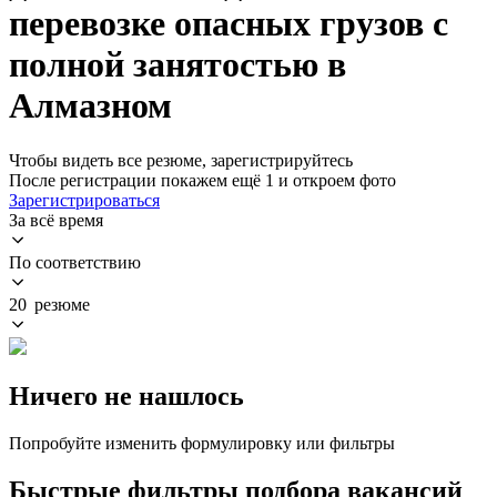
перевозке опасных грузов с
полной занятостью в
Алмазном
Чтобы видеть все резюме, зарегистрируйтесь
После регистрации покажем ещё 1 и откроем фото
Зарегистрироваться
За всё время
По соответствию
20 резюме
Ничего не нашлось
Попробуйте изменить формулировку или фильтры
Быстрые фильтры подбора вакансий