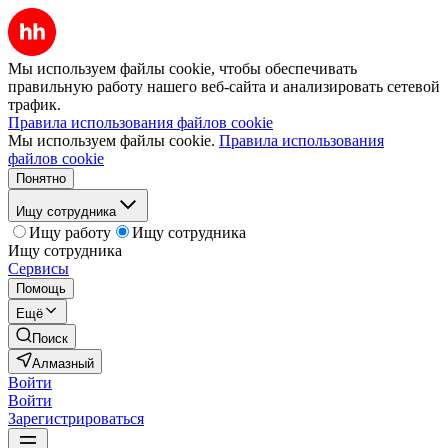
Мы используем файлы cookie, чтобы обеспечивать
правильную работу нашего веб-сайта и анализировать сетевой
трафик.
Правила использования файлов cookie
Мы используем файлы cookie.
Правила использования
файлов cookie
Понятно
Ищу сотрудника
Ищу работу
Ищу сотрудника
Ищу сотрудника
Сервисы
Помощь
Ещё
Поиск
Алмазный
Войти
Войти
Зарегистрироваться