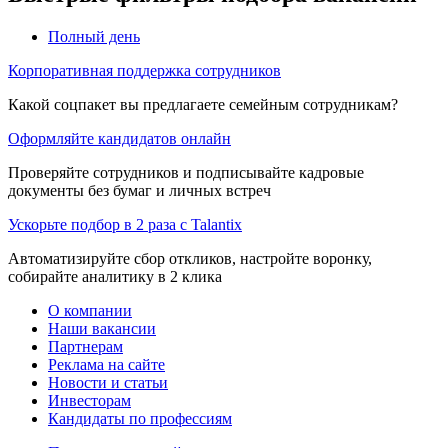
Полный день
Корпоративная поддержка сотрудников
Какой соцпакет вы предлагаете семейным сотрудникам?
Оформляйте кандидатов онлайн
Проверяйте сотрудников и подписывайте кадровые
документы без бумаг и личных встреч
Ускорьте подбор в 2 раза с Talantix
Автоматизируйте сбор откликов, настройте воронку,
собирайте аналитику в 2 клика
О компании
Наши вакансии
Партнерам
Реклама на сайте
Новости и статьи
Инвесторам
Кандидаты по профессиям