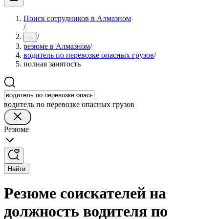
Поиск сотрудников в Алмазном
/
/
...
резюме в Алмазном
/
водитель по перевозке опасных грузов
/
полная занятость
водитель по перевозке опасных грузов
Резюме
Найти
Резюме соискателей на
должность водителя по