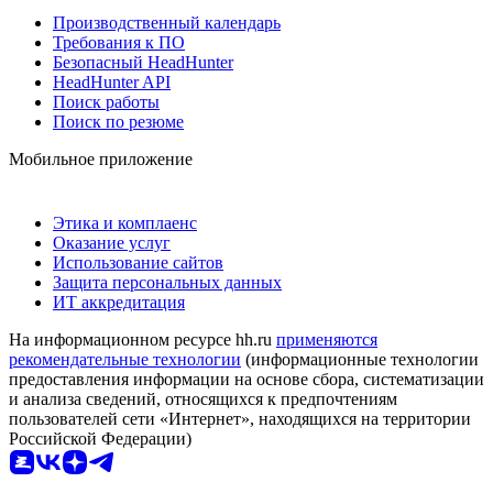
Производственный календарь
Требования к ПО
Безопасный HeadHunter
HeadHunter API
Поиск работы
Поиск по резюме
Мобильное приложение
Этика и комплаенс
Оказание услуг
Использование сайтов
Защита персональных данных
ИТ аккредитация
На информационном ресурсе hh.ru
применяются
рекомендательные технологии
(информационные технологии
предоставления информации на основе сбора, систематизации
и анализа сведений, относящихся к предпочтениям
пользователей сети «Интернет», находящихся на территории
Российской Федерации)