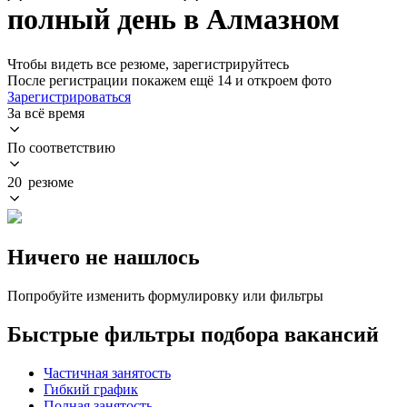
полный день в Алмазном
Чтобы видеть все резюме, зарегистрируйтесь
После регистрации покажем ещё 14 и откроем фото
Зарегистрироваться
За всё время
По соответствию
20 резюме
Ничего не нашлось
Попробуйте изменить формулировку или фильтры
Быстрые фильтры подбора вакансий
Частичная занятость
Гибкий график
Полная занятость