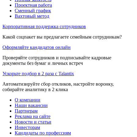
Проектная работа
Сменный график
Вахтовый метод
Корпоративная поддержка сотрудников
Какой соцпакет вы предлагаете семейным сотрудникам?
Оформляйте кандидатов онлайн
Проверяйте сотрудников и подписывайте кадровые
документы без бумаг и личных встреч
Ускорьте подбор в 2 раза с Talantix
Автоматизируйте сбор откликов, настройте воронку,
собирайте аналитику в 2 клика
О компании
Наши вакансии
Партнерам
Реклама на сайте
Новости и статьи
Инвесторам
Кандидаты по профессиям