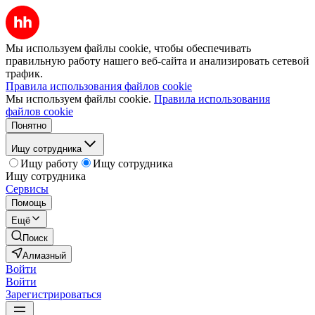
Мы используем файлы cookie, чтобы обеспечивать
правильную работу нашего веб-сайта и анализировать сетевой
трафик.
Правила использования файлов cookie
Мы используем файлы cookie.
Правила использования
файлов cookie
Понятно
Ищу сотрудника
Ищу работу
Ищу сотрудника
Ищу сотрудника
Сервисы
Помощь
Ещё
Поиск
Алмазный
Войти
Войти
Зарегистрироваться