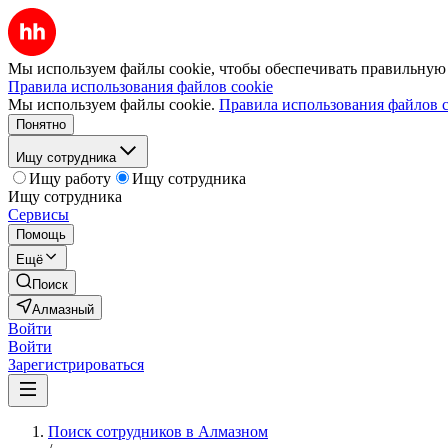
Мы используем файлы cookie, чтобы обеспечивать правильную р
Правила использования файлов cookie
Мы используем файлы cookie.
Правила использования файлов c
Понятно
Ищу сотрудника
Ищу работу
Ищу сотрудника
Ищу сотрудника
Сервисы
Помощь
Ещё
Поиск
Алмазный
Войти
Войти
Зарегистрироваться
Поиск сотрудников в Алмазном