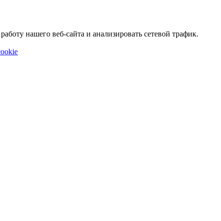
аботу нашего веб-сайта и анализировать сетевой трафик.
ookie