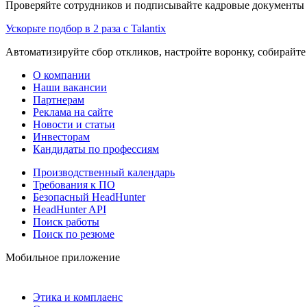
Проверяйте сотрудников и подписывайте кадровые документы 
Ускорьте подбор в 2 раза с Talantix
Автоматизируйте сбор откликов, настройте воронку, собирайте
О компании
Наши вакансии
Партнерам
Реклама на сайте
Новости и статьи
Инвесторам
Кандидаты по профессиям
Производственный календарь
Требования к ПО
Безопасный HeadHunter
HeadHunter API
Поиск работы
Поиск по резюме
Мобильное приложение
Этика и комплаенс