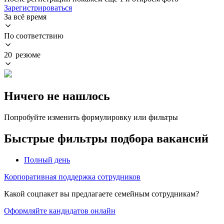
Зарегистрироваться
За всё время
По соответствию
20 резюме
Ничего не нашлось
Попробуйте изменить формулировку или фильтры
Быстрые фильтры подбора вакансий
Полный день
Корпоративная поддержка сотрудников
Какой соцпакет вы предлагаете семейным сотрудникам?
Оформляйте кандидатов онлайн