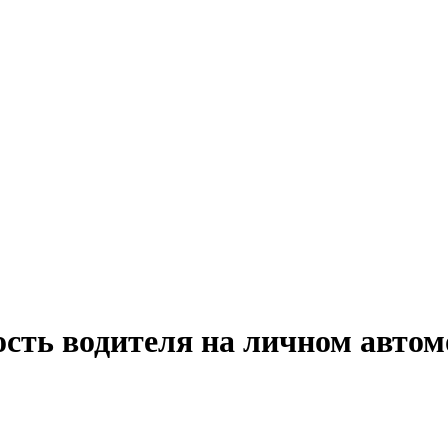
сть водителя на личном автом