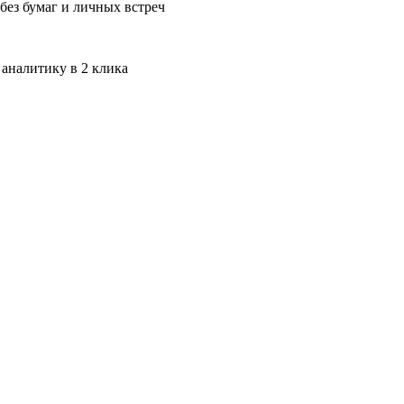
без бумаг и личных встреч
 аналитику в 2 клика