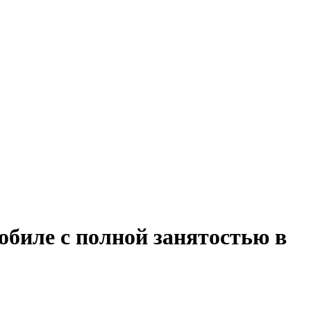
обиле с полной занятостью в