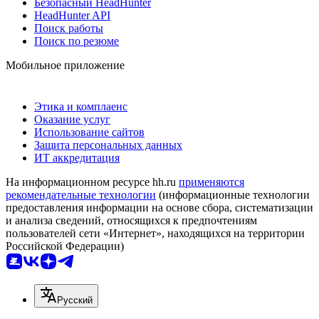
Безопасный HeadHunter
HeadHunter API
Поиск работы
Поиск по резюме
Мобильное приложение
Этика и комплаенс
Оказание услуг
Использование сайтов
Защита персональных данных
ИТ аккредитация
На информационном ресурсе hh.ru
применяются
рекомендательные технологии
(информационные технологии
предоставления информации на основе сбора, систематизации
и анализа сведений, относящихся к предпочтениям
пользователей сети «Интернет», находящихся на территории
Российской Федерации)
Русский