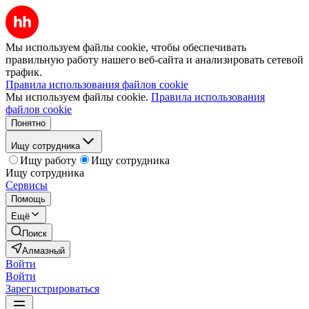
Мы используем файлы cookie, чтобы обеспечивать
правильную работу нашего веб-сайта и анализировать сетевой
трафик.
Правила использования файлов cookie
Мы используем файлы cookie.
Правила использования
файлов cookie
Понятно
Ищу сотрудника
Ищу работу
Ищу сотрудника
Ищу сотрудника
Сервисы
Помощь
Ещё
Поиск
Алмазный
Войти
Войти
Зарегистрироваться