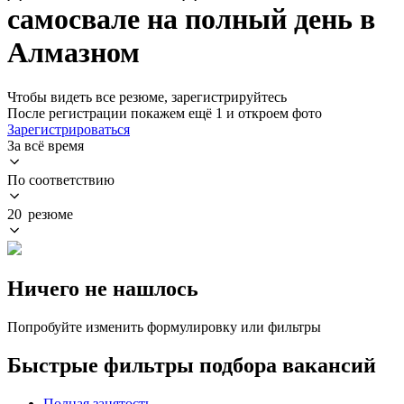
самосвале на полный день в
Алмазном
Чтобы видеть все резюме, зарегистрируйтесь
После регистрации покажем ещё 1 и откроем фото
Зарегистрироваться
За всё время
По соответствию
20 резюме
Ничего не нашлось
Попробуйте изменить формулировку или фильтры
Быстрые фильтры подбора вакансий
Полная занятость