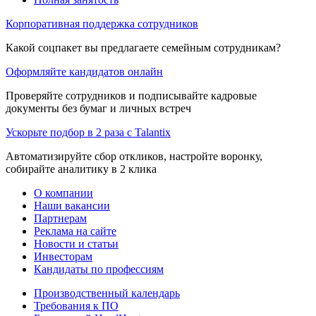
Корпоративная поддержка сотрудников
Какой соцпакет вы предлагаете семейным сотрудникам?
Оформляйте кандидатов онлайн
Проверяйте сотрудников и подписывайте кадровые
документы без бумаг и личных встреч
Ускорьте подбор в 2 раза с Talantix
Автоматизируйте сбор откликов, настройте воронку,
собирайте аналитику в 2 клика
О компании
Наши вакансии
Партнерам
Реклама на сайте
Новости и статьи
Инвесторам
Кандидаты по профессиям
Производственный календарь
Требования к ПО