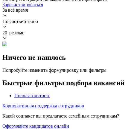
Зарегистрироваться
За всё время
По соответствию
20 резюме
Ничего не нашлось
Попробуйте изменить формулировку или фильтры
Быстрые фильтры подбора вакансий
Полная занятость
Корпоративная поддержка сотрудников
Какой соцпакет вы предлагаете семейным сотрудникам?
Оформляйте кандидатов онлайн