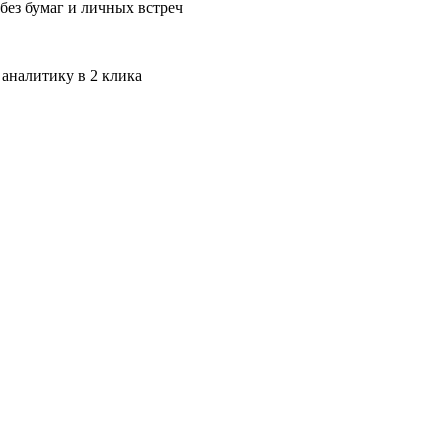
без бумаг и личных встреч
 аналитику в 2 клика