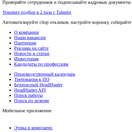
Проверяйте сотрудников и подписывайте кадровые документы 
Ускорьте подбор в 2 раза с Talantix
Автоматизируйте сбор откликов, настройте воронку, собирайте
О компании
Наши вакансии
Партнерам
Реклама на сайте
Новости и статьи
Инвесторам
Кандидаты по профессиям
Производственный календарь
Требования к ПО
Безопасный HeadHunter
HeadHunter API
Поиск работы
Поиск по резюме
Мобильное приложение
Этика и комплаенс