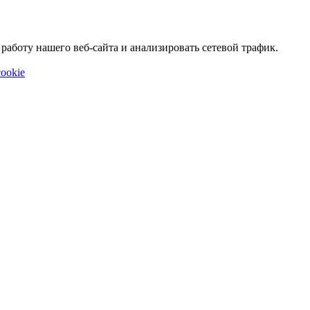
аботу нашего веб-сайта и анализировать сетевой трафик.
ookie