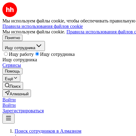
Мы используем файлы cookie, чтобы обеспечивать правильную р
Правила использования файлов cookie
Мы используем файлы cookie.
Правила использования файлов c
Понятно
Ищу сотрудника
Ищу работу
Ищу сотрудника
Ищу сотрудника
Сервисы
Помощь
Ещё
Поиск
Алмазный
Войти
Войти
Зарегистрироваться
Поиск сотрудников в Алмазном