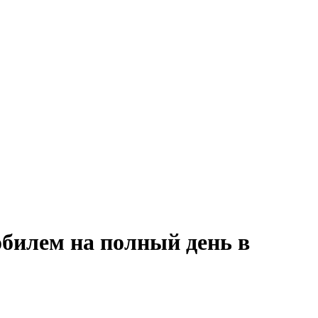
обилем на полный день в