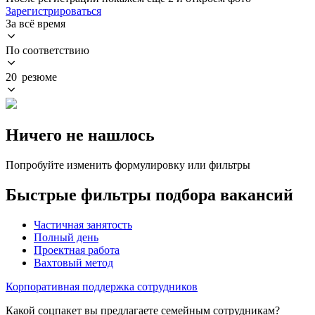
Зарегистрироваться
За всё время
По соответствию
20 резюме
Ничего не нашлось
Попробуйте изменить формулировку или фильтры
Быстрые фильтры подбора вакансий
Частичная занятость
Полный день
Проектная работа
Вахтовый метод
Корпоративная поддержка сотрудников
Какой соцпакет вы предлагаете семейным сотрудникам?