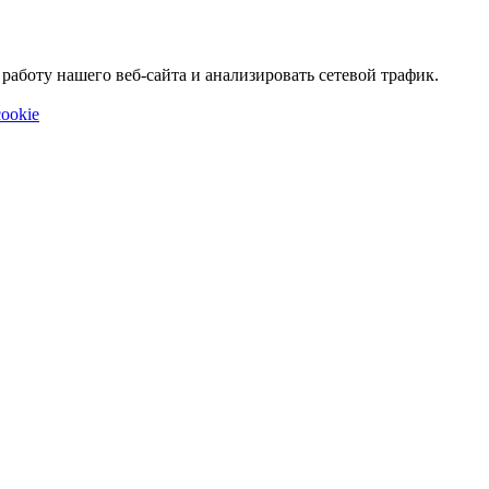
аботу нашего веб-сайта и анализировать сетевой трафик.
ookie