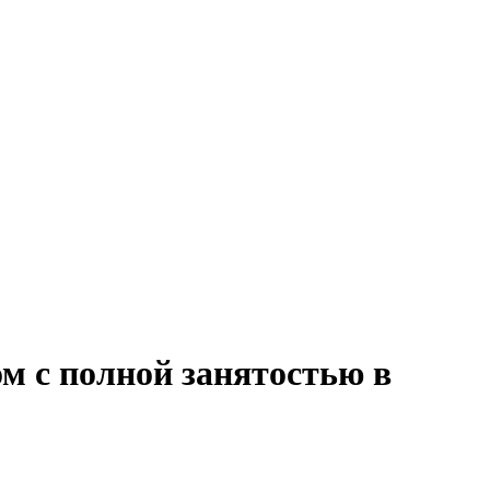
м с полной занятостью в