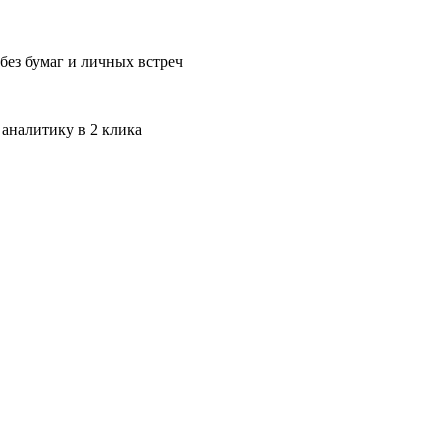
без бумаг и личных встреч
 аналитику в 2 клика