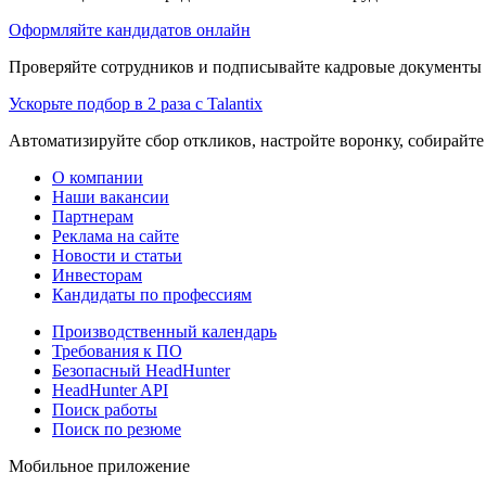
Оформляйте кандидатов онлайн
Проверяйте сотрудников и подписывайте кадровые документы 
Ускорьте подбор в 2 раза с Talantix
Автоматизируйте сбор откликов, настройте воронку, собирайте
О компании
Наши вакансии
Партнерам
Реклама на сайте
Новости и статьи
Инвесторам
Кандидаты по профессиям
Производственный календарь
Требования к ПО
Безопасный HeadHunter
HeadHunter API
Поиск работы
Поиск по резюме
Мобильное приложение