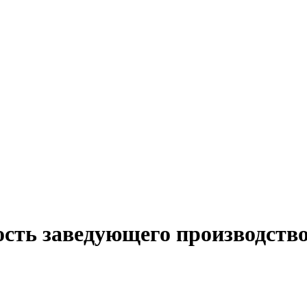
ость заведующего производство