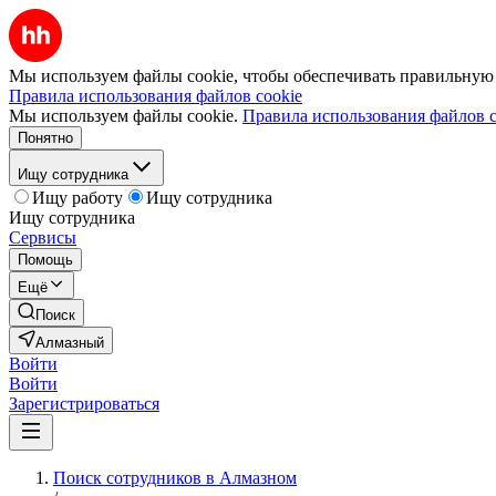
Мы используем файлы cookie, чтобы обеспечивать правильную р
Правила использования файлов cookie
Мы используем файлы cookie.
Правила использования файлов c
Понятно
Ищу сотрудника
Ищу работу
Ищу сотрудника
Ищу сотрудника
Сервисы
Помощь
Ещё
Поиск
Алмазный
Войти
Войти
Зарегистрироваться
Поиск сотрудников в Алмазном