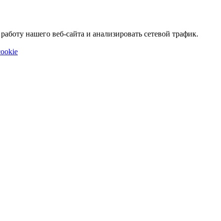
аботу нашего веб-сайта и анализировать сетевой трафик.
ookie