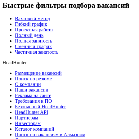
Быстрые фильтры подбора вакансий
Вахтовый метод
Гибкий график
Проектная работа
Полный день
Полная занятость
Сменный график
Частичная занятость
HeadHunter
Размещение вакансий
Поиск по резюме
О компании
Наши вакансии
Реклама на сайте
Требования к ПО
Безопасный HeadHunter
HeadHunter API
Партнерам
Инвесторам
Каталог компаний
Поиск по вакансиям в Алмазном