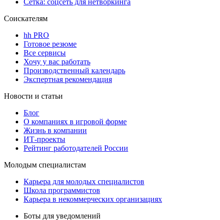
Сетка: соцсеть для нетворкинга
Соискателям
hh PRO
Готовое резюме
Все сервисы
Хочу у вас работать
Производственный календарь
Экспертная рекомендация
Новости и статьи
Блог
О компаниях в игровой форме
Жизнь в компании
ИТ-проекты
Рейтинг работодателей России
Молодым специалистам
Карьера для молодых специалистов
Школа программистов
Карьера в некоммерческих организациях
Боты для уведомлений