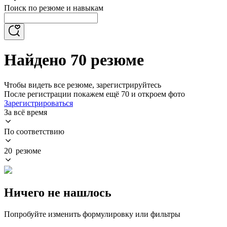
Поиск по резюме и навыкам
Найдено 70 резюме
Чтобы видеть все резюме, зарегистрируйтесь
После регистрации покажем ещё 70 и откроем фото
Зарегистрироваться
За всё время
По соответствию
20 резюме
Ничего не нашлось
Попробуйте изменить формулировку или фильтры