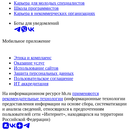
Карьера для молодых специалистов
Школа программистов
Карьера в некоммерческих организациях
Боты для уведомлений
Мобильное приложение
Этика и комплаенс
Оказание услуг
Использование сайтов
Защита персональных данных
Пользовательское соглашение
ИТ аккредитация
На информационном ресурсе hh.ru
применяются
рекомендательные технологии
(информационные технологии
предоставления информации на основе сбора, систематизации
и анализа сведений, относящихся к предпочтениям
пользователей сети «Интернет», находящихся на территории
Российской Федерации)