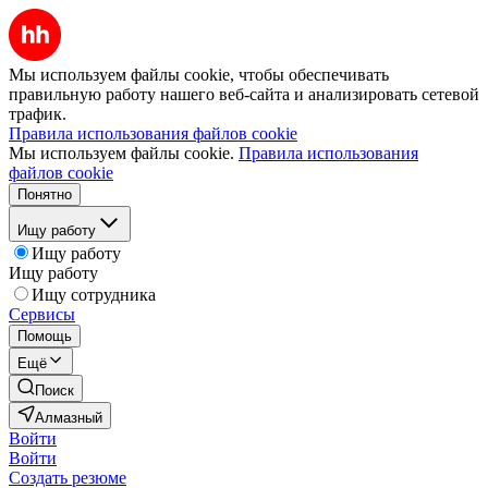
Мы используем файлы cookie, чтобы обеспечивать
правильную работу нашего веб-сайта и анализировать сетевой
трафик.
Правила использования файлов cookie
Мы используем файлы cookie.
Правила использования
файлов cookie
Понятно
Ищу работу
Ищу работу
Ищу работу
Ищу сотрудника
Сервисы
Помощь
Ещё
Поиск
Алмазный
Войти
Войти
Создать резюме