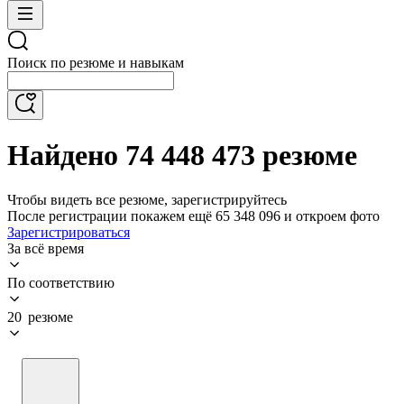
Поиск по резюме и навыкам
Найдено 74 448 473 резюме
Чтобы видеть все резюме, зарегистрируйтесь
После регистрации покажем ещё 65 348 096 и откроем фото
Зарегистрироваться
За всё время
По соответствию
20 резюме