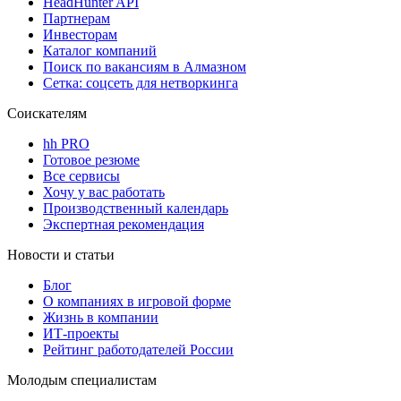
HeadHunter API
Партнерам
Инвесторам
Каталог компаний
Поиск по вакансиям в Алмазном
Сетка: соцсеть для нетворкинга
Соискателям
hh PRO
Готовое резюме
Все сервисы
Хочу у вас работать
Производственный календарь
Экспертная рекомендация
Новости и статьи
Блог
О компаниях в игровой форме
Жизнь в компании
ИТ-проекты
Рейтинг работодателей России
Молодым специалистам