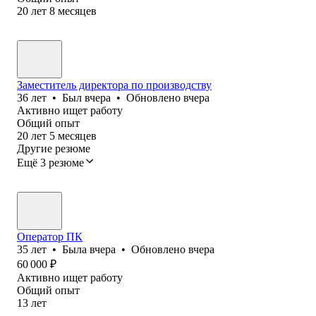
20
лет
8
месяцев
Заместитель директора по производству
36
лет
•
Был
вчера
•
Обновлено
вчера
Активно ищет работу
Общий опыт
20
лет
5
месяцев
Другие резюме
Ещё 3 резюме
Оператор ПК
35
лет
•
Была
вчера
•
Обновлено
вчера
60 000
₽
Активно ищет работу
Общий опыт
13
лет