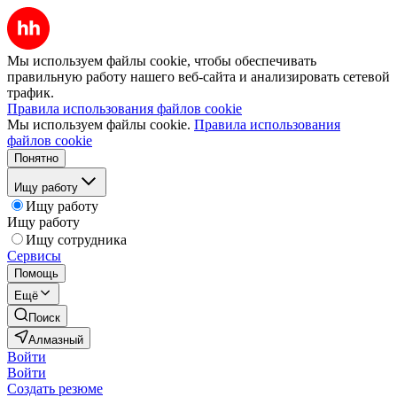
Мы используем файлы cookie, чтобы обеспечивать
правильную работу нашего веб-сайта и анализировать сетевой
трафик.
Правила использования файлов cookie
Мы используем файлы cookie.
Правила использования
файлов cookie
Понятно
Ищу работу
Ищу работу
Ищу работу
Ищу сотрудника
Сервисы
Помощь
Ещё
Поиск
Алмазный
Войти
Войти
Создать резюме