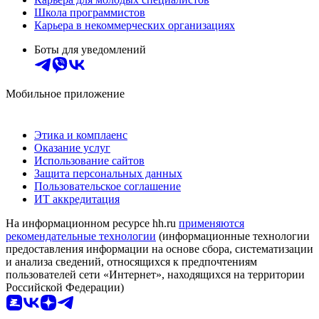
Школа программистов
Карьера в некоммерческих организациях
Боты для уведомлений
Мобильное приложение
Этика и комплаенс
Оказание услуг
Использование сайтов
Защита персональных данных
Пользовательское соглашение
ИТ аккредитация
На информационном ресурсе hh.ru
применяются
рекомендательные технологии
(информационные технологии
предоставления информации на основе сбора, систематизации
и анализа сведений, относящихся к предпочтениям
пользователей сети «Интернет», находящихся на территории
Российской Федерации)