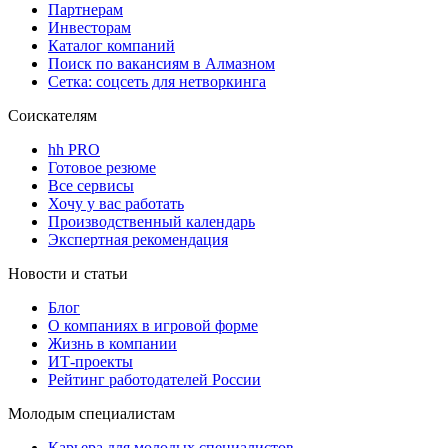
Партнерам
Инвесторам
Каталог компаний
Поиск по вакансиям в Алмазном
Сетка: соцсеть для нетворкинга
Соискателям
hh PRO
Готовое резюме
Все сервисы
Хочу у вас работать
Производственный календарь
Экспертная рекомендация
Новости и статьи
Блог
О компаниях в игровой форме
Жизнь в компании
ИТ-проекты
Рейтинг работодателей России
Молодым специалистам
Карьера для молодых специалистов