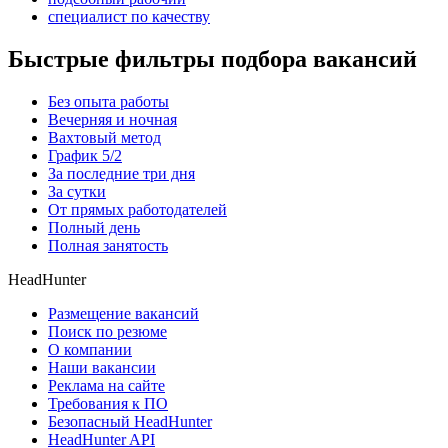
специалист по качеству
Быстрые фильтры подбора вакансий
Без опыта работы
Вечерняя и ночная
Вахтовый метод
График 5/2
За последние три дня
За сутки
От прямых работодателей
Полный день
Полная занятость
HeadHunter
Размещение вакансий
Поиск по резюме
О компании
Наши вакансии
Реклама на сайте
Требования к ПО
Безопасный HeadHunter
HeadHunter API