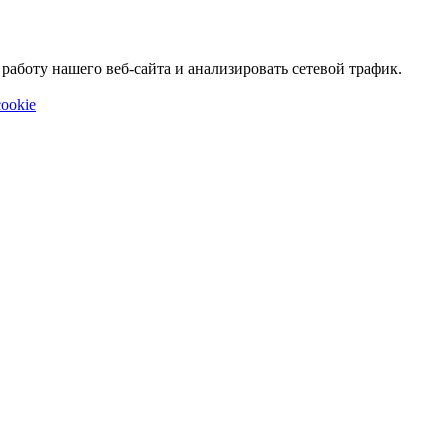
аботу нашего веб-сайта и анализировать сетевой трафик.
ookie