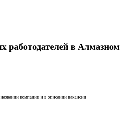
ых работодателей в Алмазном
в названии компании и в описании вакансии