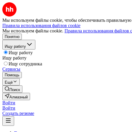
Мы используем файлы cookie, чтобы обеспечивать правильную р
Правила использования файлов cookie
Мы используем файлы cookie.
Правила использования файлов c
Понятно
Ищу работу
Ищу работу
Ищу работу
Ищу сотрудника
Сервисы
Помощь
Ещё
Поиск
Алмазный
Войти
Войти
Создать резюме