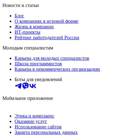
Новости и статьи
Блог
О компаниях в игровой форме
Жизнь в компании
ИТ-проекты
Рейтинг работодателей России
Молодым специалистам
Карьера для молодых специалистов
Школа программистов
Карьера в некоммерческих организациях
Боты для уведомлений
Мобильное приложение
Этика и комплаенс
Оказание услуг
Использование сайтов
Защита персональных данных