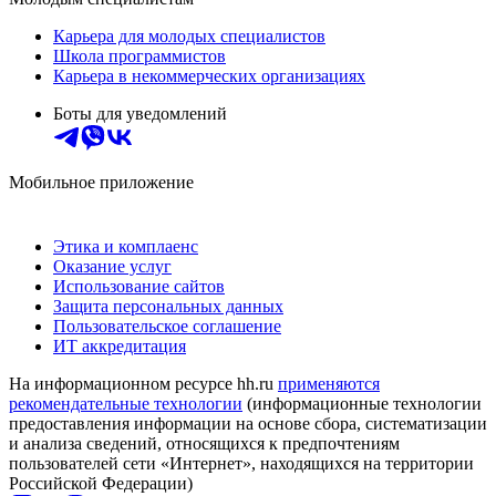
Карьера для молодых специалистов
Школа программистов
Карьера в некоммерческих организациях
Боты для уведомлений
Мобильное приложение
Этика и комплаенс
Оказание услуг
Использование сайтов
Защита персональных данных
Пользовательское соглашение
ИТ аккредитация
На информационном ресурсе hh.ru
применяются
рекомендательные технологии
(информационные технологии
предоставления информации на основе сбора, систематизации
и анализа сведений, относящихся к предпочтениям
пользователей сети «Интернет», находящихся на территории
Российской Федерации)