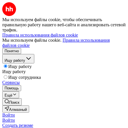
Мы используем файлы cookie, чтобы обеспечивать
правильную работу нашего веб-сайта и анализировать сетевой
трафик.
Правила использования файлов cookie
Мы используем файлы cookie.
Правила использования
файлов cookie
Понятно
Ищу работу
Ищу работу
Ищу работу
Ищу сотрудника
Сервисы
Помощь
Ещё
Поиск
Алмазный
Войти
Войти
Создать резюме