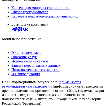
Карьера для молодых специалистов
Школа программистов
Карьера в некоммерческих организациях
Боты для уведомлений
Мобильное приложение
Этика и комплаенс
Оказание услуг
Использование сайтов
Защита персональных данных
Пользовательское соглашение
ИТ аккредитация
На информационном ресурсе hh.ru
применяются
рекомендательные технологии
(информационные технологии
предоставления информации на основе сбора, систематизации
и анализа сведений, относящихся к предпочтениям
пользователей сети «Интернет», находящихся на территории
Российской Федерации)