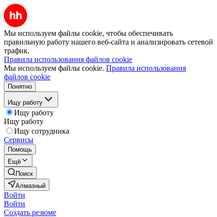
Мы используем файлы cookie, чтобы обеспечивать
правильную работу нашего веб-сайта и анализировать сетевой
трафик.
Правила использования файлов cookie
Мы используем файлы cookie.
Правила использования
файлов cookie
Понятно
Ищу работу
Ищу работу
Ищу работу
Ищу сотрудника
Сервисы
Помощь
Ещё
Поиск
Алмазный
Войти
Войти
Создать резюме