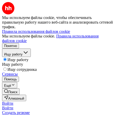
Мы используем файлы cookie, чтобы обеспечивать
правильную работу нашего веб-сайта и анализировать сетевой
трафик.
Правила использования файлов cookie
Мы используем файлы cookie.
Правила использования
файлов cookie
Понятно
Ищу работу
Ищу работу
Ищу работу
Ищу сотрудника
Сервисы
Помощь
Ещё
Поиск
Алмазный
Войти
Войти
Создать резюме