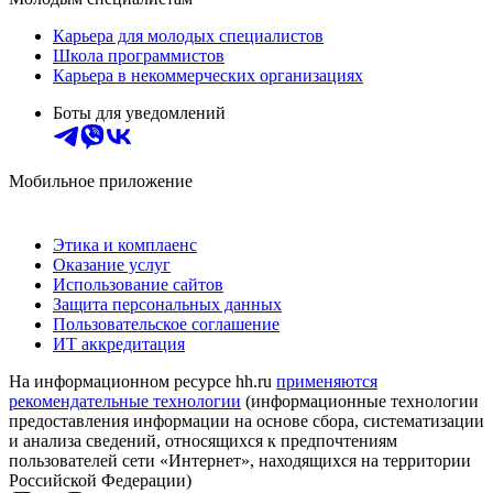
Карьера для молодых специалистов
Школа программистов
Карьера в некоммерческих организациях
Боты для уведомлений
Мобильное приложение
Этика и комплаенс
Оказание услуг
Использование сайтов
Защита персональных данных
Пользовательское соглашение
ИТ аккредитация
На информационном ресурсе hh.ru
применяются
рекомендательные технологии
(информационные технологии
предоставления информации на основе сбора, систематизации
и анализа сведений, относящихся к предпочтениям
пользователей сети «Интернет», находящихся на территории
Российской Федерации)