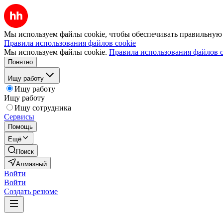
Мы используем файлы cookie, чтобы обеспечивать правильную р
Правила использования файлов cookie
Мы используем файлы cookie.
Правила использования файлов c
Понятно
Ищу работу
Ищу работу
Ищу работу
Ищу сотрудника
Сервисы
Помощь
Ещё
Поиск
Алмазный
Войти
Войти
Создать резюме