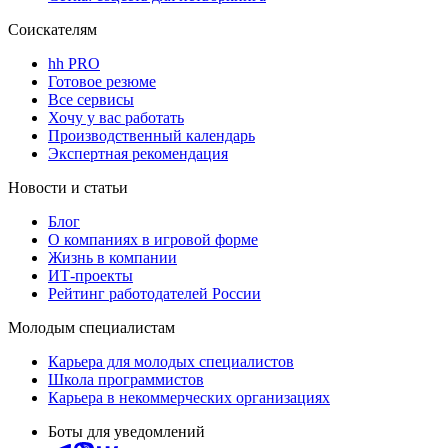
Соискателям
hh PRO
Готовое резюме
Все сервисы
Хочу у вас работать
Производственный календарь
Экспертная рекомендация
Новости и статьи
Блог
О компаниях в игровой форме
Жизнь в компании
ИТ-проекты
Рейтинг работодателей России
Молодым специалистам
Карьера для молодых специалистов
Школа программистов
Карьера в некоммерческих организациях
Боты для уведомлений