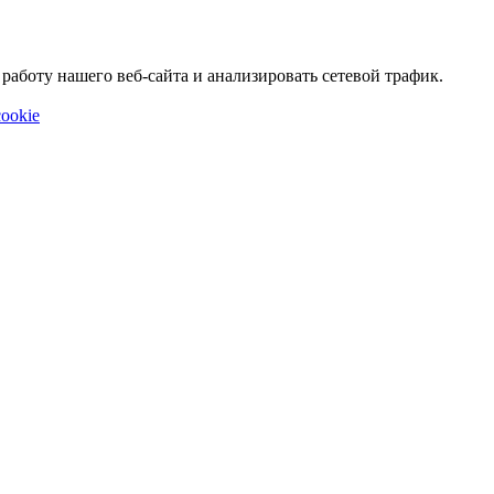
аботу нашего веб-сайта и анализировать сетевой трафик.
ookie