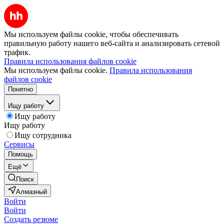
Мы используем файлы cookie, чтобы обеспечивать
правильную работу нашего веб-сайта и анализировать сетевой
трафик.
Правила использования файлов cookie
Мы используем файлы cookie.
Правила использования
файлов cookie
Понятно
Ищу работу
Ищу работу
Ищу работу
Ищу сотрудника
Сервисы
Помощь
Ещё
Поиск
Алмазный
Войти
Войти
Создать резюме