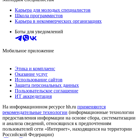
Карьера для молодых специалистов
Школа программистов
Карьера в некоммерческих организациях
Боты для уведомлений
Мобильное приложение
Этика и комплаенс
Оказание услуг
Использование сайтов
Защита персональных данных
Пользовательское соглашение
ИТ аккредитация
На информационном ресурсе hh.ru
применяются
рекомендательные технологии
(информационные технологии
предоставления информации на основе сбора, систематизации
и анализа сведений, относящихся к предпочтениям
пользователей сети «Интернет», находящихся на территории
Российской Федерации)